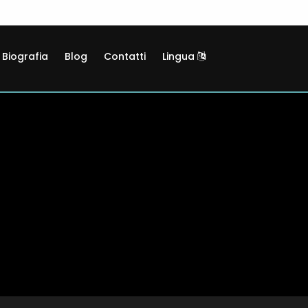
Biografia
Blog
Contatti
Lingua