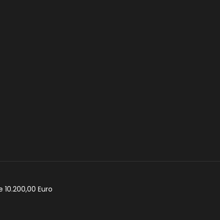
e 10.200,00 Euro