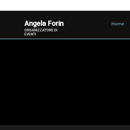
Angela Forin
Home
ORGANIZZATORE DI
EVENTI