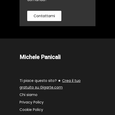
Contattami
Michele Panicali
Ti piace questo sito? ★
Crea il tuo
gratuito su Gigarte.com
Chi siamo
Privacy Policy
Cookie Policy