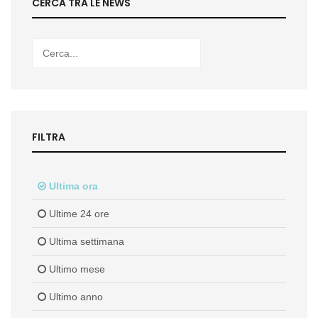
CERCA TRA LE NEWS
FILTRA
Ultima ora
Ultime 24 ore
Ultima settimana
Ultimo mese
Ultimo anno