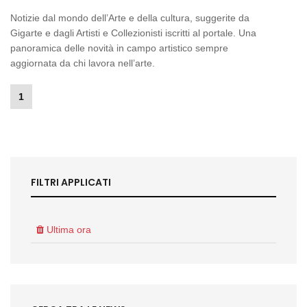
Notizie dal mondo dell’Arte e della cultura, suggerite da
Gigarte e dagli Artisti e Collezionisti iscritti al portale. Una
panoramica delle novità in campo artistico sempre
aggiornata da chi lavora nell’arte.
1
FILTRI APPLICATI
Ultima ora