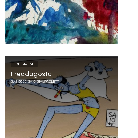
ARTE DIGITALE
Freddagosto
GA245569
SAIO GIAMPAOLETTI