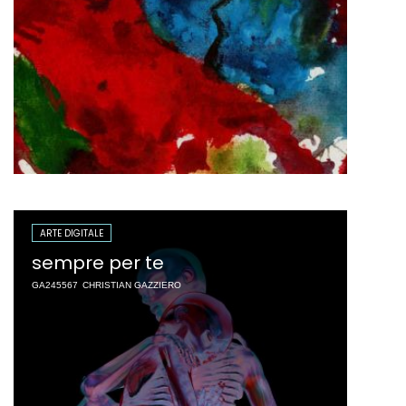
ARTE DIGITALE
sempre per te
GA245567
CHRISTIAN GAZZIERO