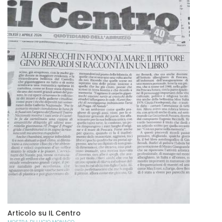
Articolo su IL Centro