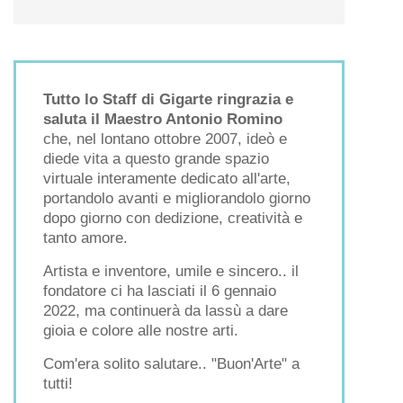
Tutto lo Staff di Gigarte ringrazia e
saluta il Maestro Antonio Romino
che, nel lontano ottobre 2007, ideò e
diede vita a questo grande spazio
virtuale interamente dedicato all'arte,
portandolo avanti e migliorandolo giorno
dopo giorno con dedizione, creatività e
tanto amore.
Artista e inventore, umile e sincero.. il
fondatore ci ha lasciati il 6 gennaio
2022, ma continuerà da lassù a dare
gioia e colore alle nostre arti.
Com'era solito salutare.. "Buon'Arte" a
tutti!