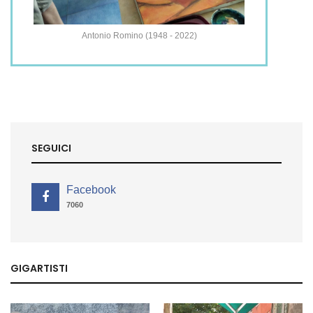
Antonio Romino (1948 - 2022)
SEGUICI
Facebook
7060
GIGARTISTI