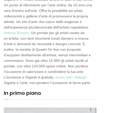
Un punto di riferimento per l’arte online, da 10 anni una
vera finestra sull’arte. Offre la possibilità ad artisti,
collezionisti e gallerie d’arte di promuovere la propria
attività. Un sito d’arte che nasce dalle esigenze e
dall’esperienza pluridecennale dell’artista napoletano
Antonio Romino
. Un portale per gli artisti creato da
un’artista, con tanti strumenti creati davvero a misura
d’arte e derivanti da necessità e bisogni concreti. E,
inoltre, la vendita di Quadri On line con proposte
d’acquisto direttamente all’artista, senza intermediari e
commissioni. Sono già oltre 15.000 gli artisti iscritti al
portale, con oltre 124.000 opere online. Non perdere
l’occasione di valorizzare e condividere la tua arte.
L’iscrizione a Gigarte è gratuita,
scopri tutti i dettagli
.
Gigarte è l’arte, non perdere l’occasione di farne parte.
In primo piano