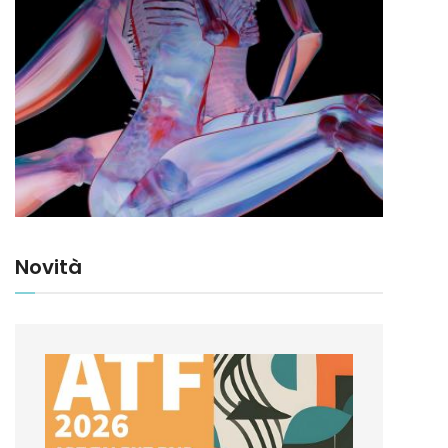
Novità