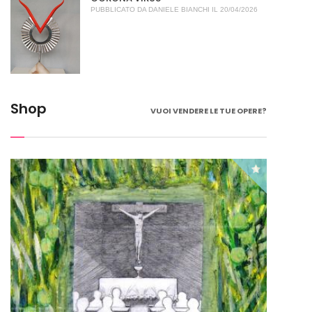
PUBBLICATO DA
DANIELE BIANCHI
IL 20/04/2026
Shop
VUOI VENDERE LE TUE OPERE?