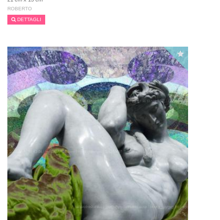
ROBERTO
DETTAGLI