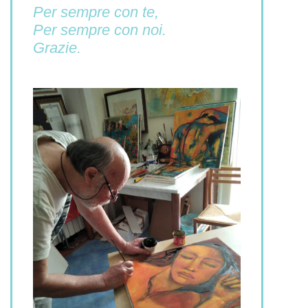
Per sempre con te,
Per sempre con noi.
Grazie.