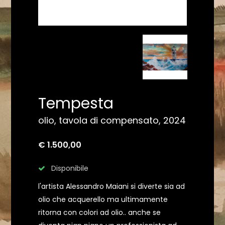
Tempesta
olio, tavola di compensato, 2024
€ 1.500,00
Disponibile
l'artista Alessandro Maiani si diverte sia ad
olio che acquerello ma ultimamente
ritorna con colori ad olio.. anche se