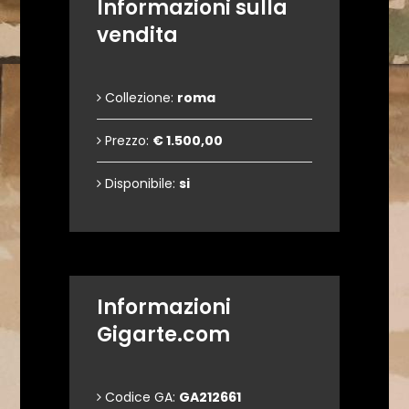
Informazioni sulla
vendita
Collezione:
roma
Prezzo:
€ 1.500,00
Disponibile:
si
Informazioni
Gigarte.com
Codice GA:
GA212661