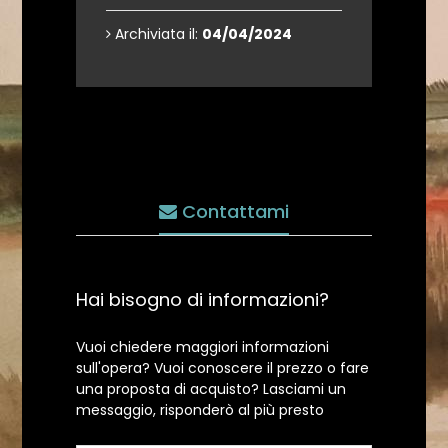
Archiviata il:
04/04/2024
Contattami
Hai bisogno di informazioni?
Vuoi chiedere maggiori informazioni
sull'opera? Vuoi conoscere il prezzo o fare
una proposta di acquisto? Lasciami un
messaggio, risponderò al più presto