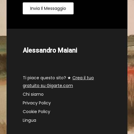
Invia Il Messaggio
Alessandro Maiani
Ti piace questo sito? ★
Crea il tuo
gratuito su Gigarte.com
Chi siamo
Privacy Policy
Cookie Policy
Lingua