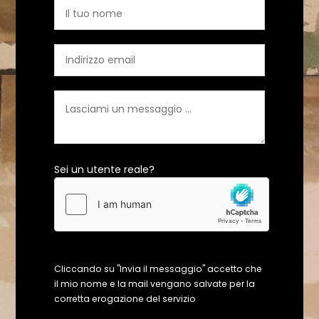
Sei un utente reale?
Cliccando su "Invia il messaggio" accetto che
il mio nome e la mail vengano salvate per la
corretta erogazione del servizio