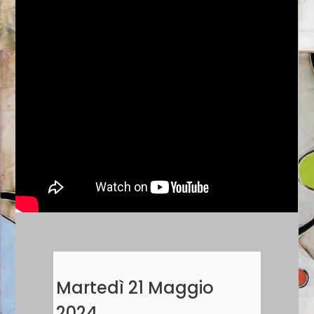
Martedì 21 Maggio
2024