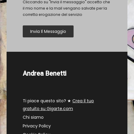
Cliccando su "Invia il messaggio" accetto che
il mio nome e la mail vengano salvate per la
corretta erogazione del servizio
Invia Il Messaggio
Andrea Benetti
Ti piace questo sito? ★
Crea il tuo
gratuito su Gigarte.com
Chi siamo
Privacy Policy