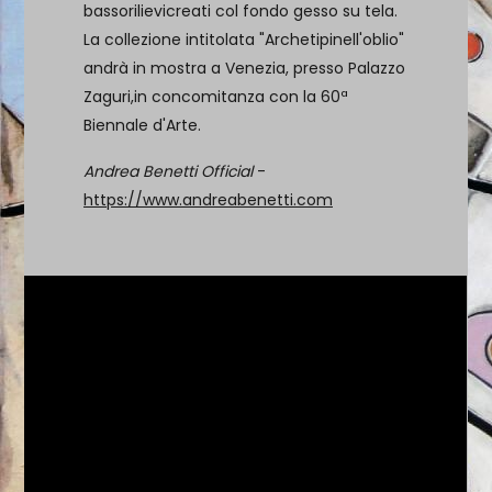
bassorilievicreati col fondo gesso su tela.
La collezione intitolata "Archetipinell'oblio"
andrà in mostra a Venezia, presso Palazzo
Zaguri,in concomitanza con la 60ª
Biennale d'Arte.
Andrea Benetti Official
-
https://www.andreabenetti.com