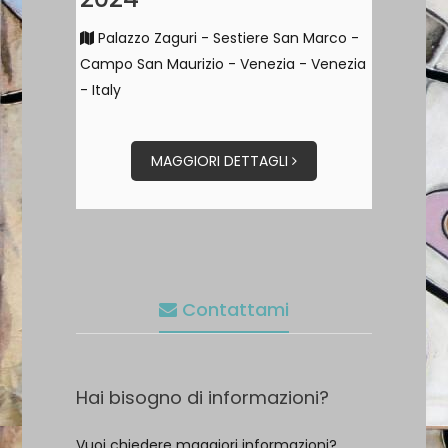
Palazzo Zaguri - Sestiere San Marco -
Campo San Maurizio - Venezia - Venezia
- Italy
MAGGIORI DETTAGLI
Contattami
Hai bisogno di informazioni?
Vuoi chiedere maggiori informazioni?