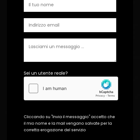
Sei un utente reale?
Cliccando su "Invia il messaggio" accetto che
il mio nome e la mail vengano salvate per la
corretta erogazione del servizio