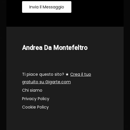
Invia Il Messaggio
Andrea Da Montefeltro
Ti piace questo sito? ★
Crea il tuo
gratuito su Gigarte.com
Chi siamo
Privacy Policy
Cookie Policy