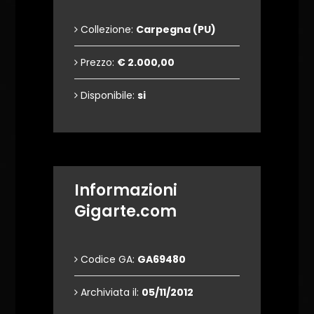
Collezione:
Carpegna (PU)
Prezzo:
€ 2.000,00
Disponibile:
si
Informazioni
Gigarte.com
Codice GA:
GA69480
Archiviata il:
05/11/2012