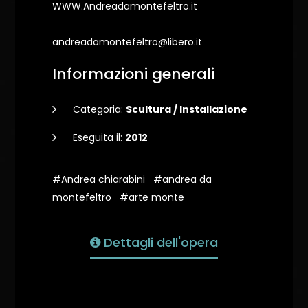
WWW.Andreadamontefeltro.it
andreadamontefeltro@libero.it
Informazioni generali
Categoria:
Scultura / Installazione
Eseguita il:
2012
#Andrea chiarabini
#andrea da
montefeltro
#arte monte
Dettagli dell'opera