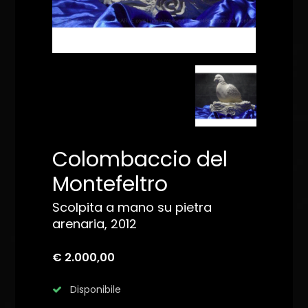
Colombaccio del
Montefeltro
Scolpita a mano su pietra
arenaria, 2012
€ 2.000,00
Disponibile