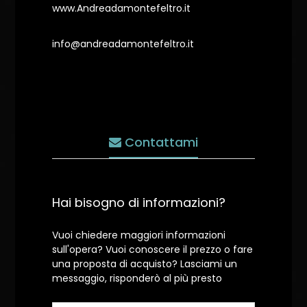
www.Andreadamontefeltro.it
info@andreadamontefeltro.it
Contattami
Hai bisogno di informazioni?
Vuoi chiedere maggiori informazioni
sull'opera? Vuoi conoscere il prezzo o fare
una proposta di acquisto? Lasciami un
messaggio, risponderò al più presto