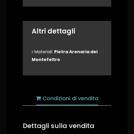
Altri dettagli
Materiali:
Pietra Arenaria del
Montefeltro
Condizioni di vendita
Dettagli sulla vendita