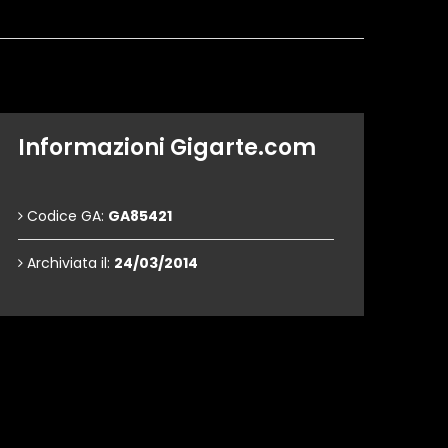
Informazioni Gigarte.com
Codice GA:
GA85421
Archiviata il:
24/03/2014