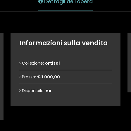
Dettagli dell'opera
Informazioni sulla vendita
Collezione:
ortisei
Prezzo:
€ 1.000,00
Disponibile:
no