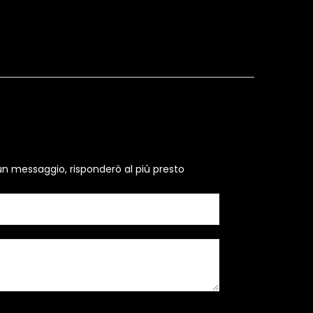
un messaggio, risponderò al più presto