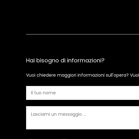
Hai bisogno di informazioni?
Vuoi chiedere maggiori informazioni sull'opera? Vuo