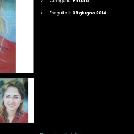
Categoria:
Pittura
Eseguita il:
09 giugno 2014