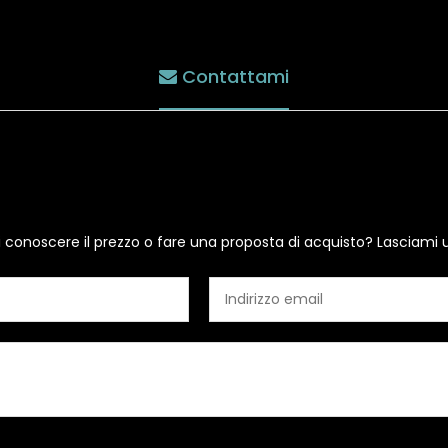
Contattami
i conoscere il prezzo o fare una proposta di acquisto? Lasciami 