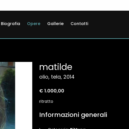
Biografia
Opere
Gallerie
Contatti
matilde
olio, tela, 2014
€ 1.000,00
ritratto
Informazioni generali