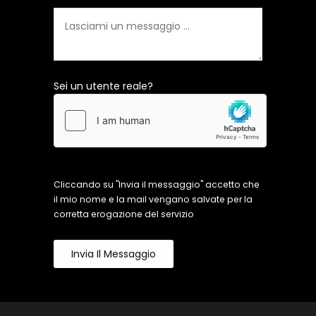
Sei un utente reale?
Cliccando su "Invia il messaggio" accetto che
il mio nome e la mail vengano salvate per la
corretta erogazione del servizio
Invia Il Messaggio