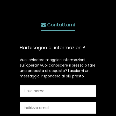
Contattami
Hai bisogno di informazioni?
Vuoi chiedere maggiori informazioni
sull'opera? Vuoi conoscere il prezzo o fare
una proposta di acquisto? Lasciami un
messaggio, risponderò al più presto