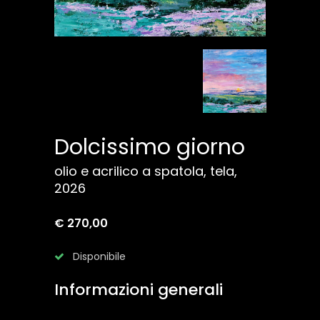
Dolcissimo giorno
olio e acrilico a spatola, tela,
2026
€ 270,00
Disponibile
Informazioni generali