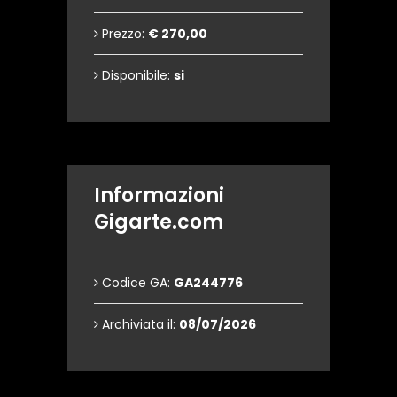
Prezzo:
€ 270,00
Disponibile:
si
Informazioni
Gigarte.com
Codice GA:
GA244776
Archiviata il:
08/07/2026