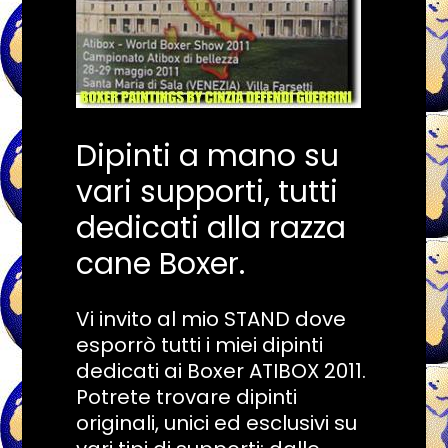
Dipinti a mano su
vari supporti, tutti
dedicati alla razza
cane Boxer.
Vi invito al mio STAND dove
esporrò tutti i miei dipinti
dedicati ai Boxer ATIBOX 2011.
Potrete trovare dipinti
originali, unici ed esclusivi su