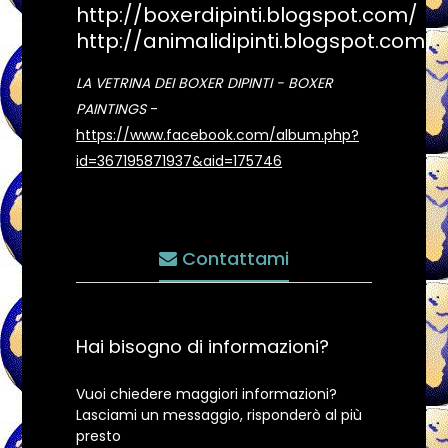
http://boxerdipinti.blogspot.com/
http://animalidipinti.blogspot.com/
LA VETRINA DEI BOXER DIPINTI - BOXER
PAINTINGS
-
https://www.facebook.com/album.php?
id=367195871937&aid=175746
Contattami
Hai bisogno di informazioni?
Vuoi chiedere maggiori informazioni?
Lasciami un messaggio, risponderò al più
presto