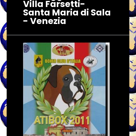
Villa Farsetti-
Santa Maria di Sala
- Venezia