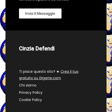
Invia Il Messaggio
Cinzia Defendi
Ti piace questo sito? ★
Crea il tuo
gratuito su Gigarte.com
Chi siamo
Privacy Policy
Cookie Policy