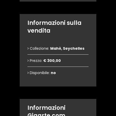
Informazioni sulla
vendita
Collezione:
Mahè, Seychelles
Prezzo:
€ 300,00
Disponibile:
no
Informazioni
Gigarte.com