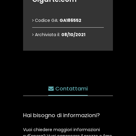
Codice GA:
GA186552
Archiviata il:
08/10/2021
Contattami
Hai bisogno di informazioni?
Vuoi chiedere maggiori informazioni