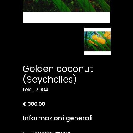
Golden coconut
(Seychelles)
tela, 2004
€ 300,00
Informazioni generali