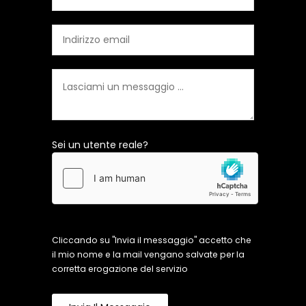
Sei un utente reale?
Cliccando su "Invia il messaggio" accetto che
il mio nome e la mail vengano salvate per la
corretta erogazione del servizio