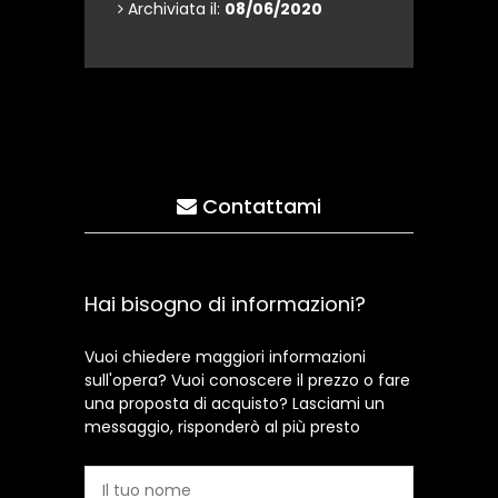
Archiviata il:
08/06/2020
Contattami
Hai bisogno di informazioni?
Vuoi chiedere maggiori informazioni
sull'opera? Vuoi conoscere il prezzo o fare
una proposta di acquisto? Lasciami un
messaggio, risponderò al più presto