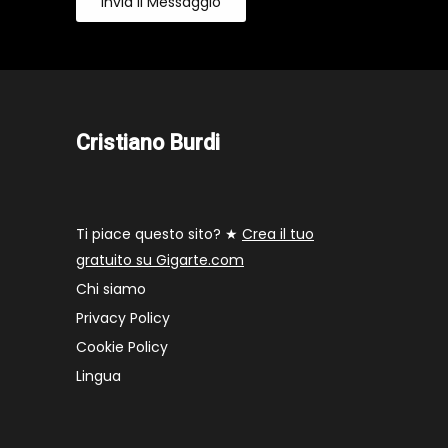
Invia Il Messaggio
Cristiano Burdi
Ti piace questo sito? ★
Crea il tuo
gratuito su Gigarte.com
Chi siamo
Privacy Policy
Cookie Policy
Lingua