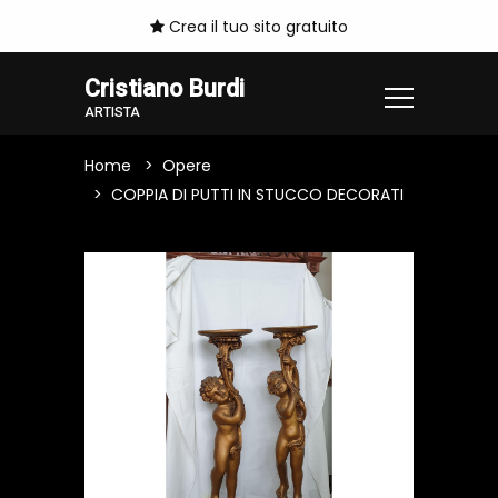
Crea il tuo sito gratuito
Cristiano Burdi
ARTISTA
Home
Opere
COPPIA DI PUTTI IN STUCCO DECORATI