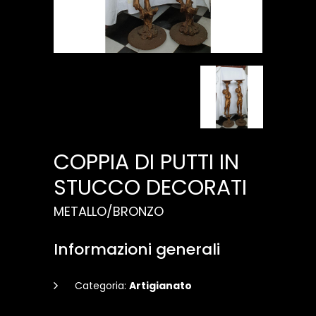
COPPIA DI PUTTI IN
STUCCO DECORATI
METALLO/BRONZO
Informazioni generali
Categoria:
Artigianato