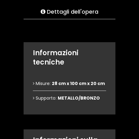
Dettagli dell'opera
Informazioni
tecniche
Misure:
28 cm x 100 cm x 20 cm
Supporto:
METALLO/BRONZO