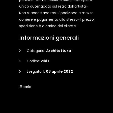
unico autenticato sul retro dall'artista-
Non si accettano resi-Spedizione a mezzo
corriere e pagamento allo stesso-Il prezzo
spedizione è a carico del cliente-
Informazioni generali
Categoria:
Architettura
Codice:
abi 1
Eseguita il:
08 aprile 2022
#carlo