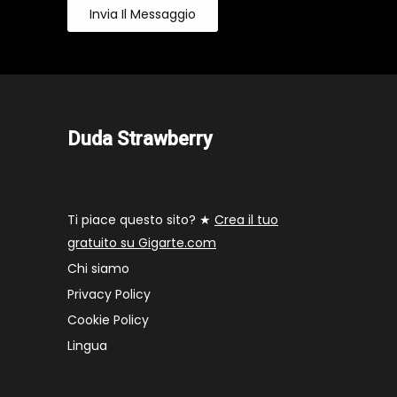
Invia Il Messaggio
Duda Strawberry
Ti piace questo sito? ★
Crea il tuo
gratuito su Gigarte.com
Chi siamo
Privacy Policy
Cookie Policy
Lingua