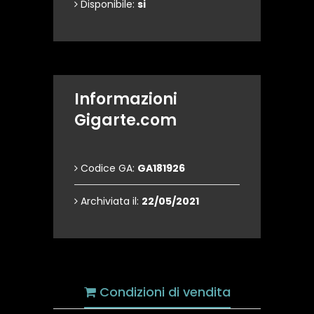
Disponibile:
si
Informazioni
Gigarte.com
Codice GA:
GA181926
Archiviata il:
22/05/2021
Condizioni di vendita