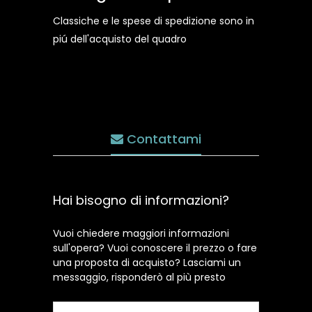
Classiche e le spese di spedizione sono in
piú dell'acquisto del quadro
Contattami
Hai bisogno di informazioni?
Vuoi chiedere maggiori informazioni
sull'opera? Vuoi conoscere il prezzo o fare
una proposta di acquisto? Lasciami un
messaggio, risponderò al più presto