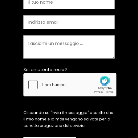
Sei un utente reale?
Cliccando su "Invia il messaggio" accetto che
il mio nome e la mail vengano salvate per la
corretta erogazione del servizio