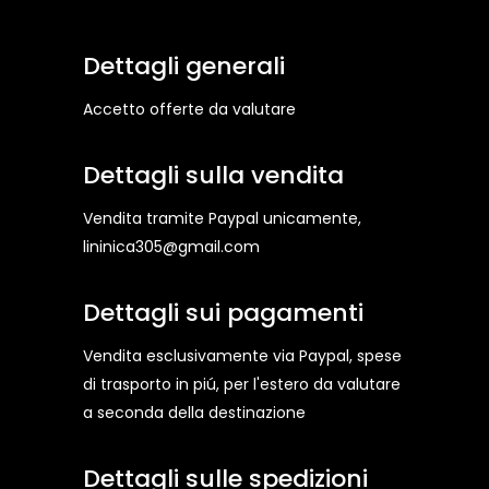
Dettagli generali
Accetto offerte da valutare
Dettagli sulla vendita
Vendita tramite Paypal unicamente,
lininica305@gmail.com
Dettagli sui pagamenti
Vendita esclusivamente via Paypal, spese
di trasporto in piú, per l'estero da valutare
a seconda della destinazione
Dettagli sulle spedizioni