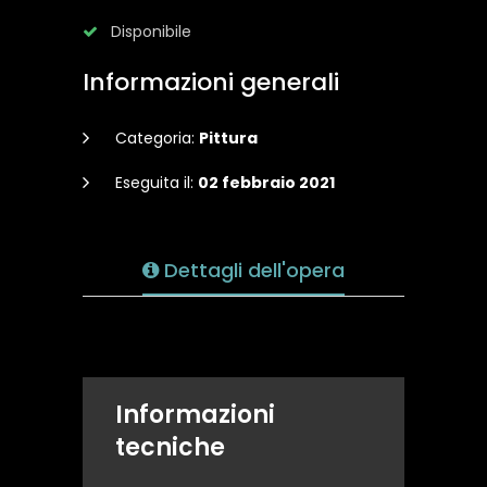
Disponibile
Informazioni generali
Categoria:
Pittura
Eseguita il:
02 febbraio 2021
Dettagli dell'opera
Informazioni
tecniche