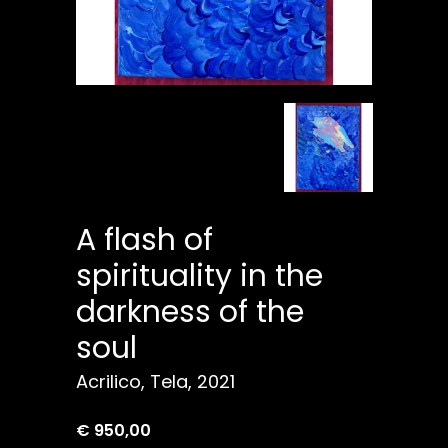
A flash of
spirituality in the
darkness of the
soul
Acrilico, Tela, 2021
€ 950,00