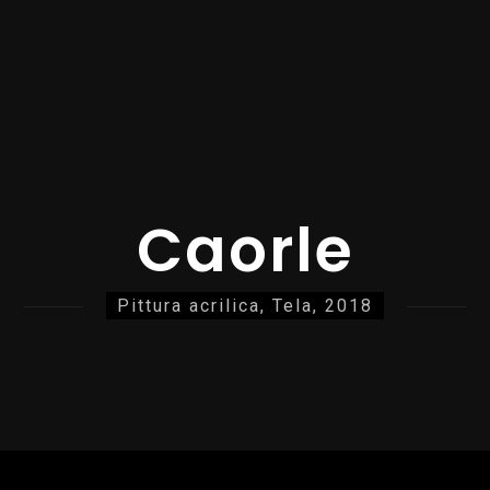
Caorle
Pittura acrilica, Tela, 2018