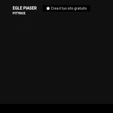
EGLE PIASER
Crea il tuo sito gratuito
PITTRICE