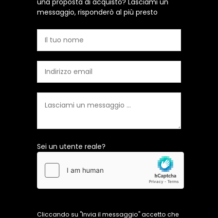
una proposta di acquisto? Lasciami un
messaggio, risponderò al più presto
Sei un utente reale?
Cliccando su "Invia il messaggio" accetto che