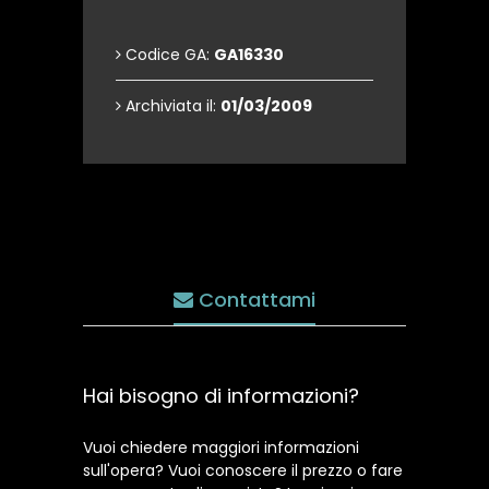
Codice GA:
GA16330
Archiviata il:
01/03/2009
Contattami
Hai bisogno di informazioni?
Vuoi chiedere maggiori informazioni
sull'opera? Vuoi conoscere il prezzo o fare