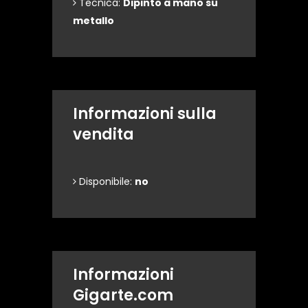
Tecnica:
Dipinto a mano su
metallo
Informazioni sulla
vendita
Disponibile:
no
Informazioni
Gigarte.com