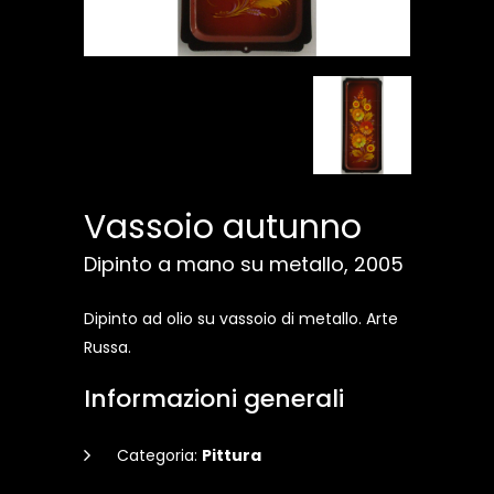
Vassoio autunno
Dipinto a mano su metallo, 2005
Dipinto ad olio su vassoio di metallo. Arte
Russa.
Informazioni generali
Categoria:
Pittura