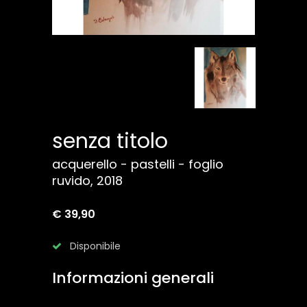
senza titolo
acquerello - pastelli - foglio
ruvido, 2018
€ 39,90
Disponibile
Informazioni generali