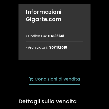
Informazioni
Gigarte.com
Codice GA:
GA138618
Archiviata il:
30/11/2018
Condizioni di vendita
Dettagli sulla vendita