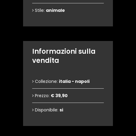
Stile:
animale
Informazioni sulla
vendita
Collezione:
italia - napoli
Prezzo:
€ 39,90
Disponibile:
si