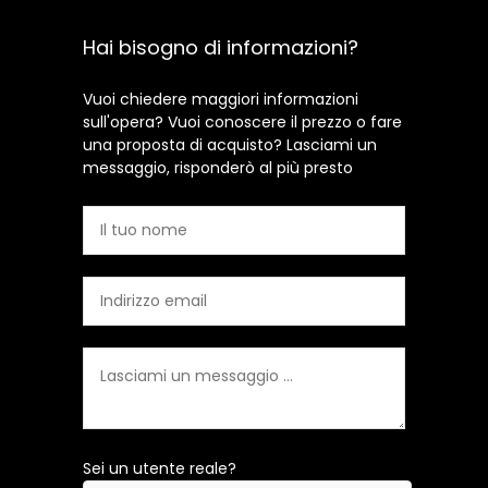
Hai bisogno di informazioni?
Vuoi chiedere maggiori informazioni
sull'opera? Vuoi conoscere il prezzo o fare
una proposta di acquisto? Lasciami un
messaggio, risponderò al più presto
Sei un utente reale?