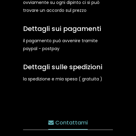
ovviamente su ogni dipinto ci si può
trovare un accordo sul prezzo
Dettagli sui pagamenti
il pagamento può avvenire tramite
paypal - postpay
Dettagli sulle spedizioni
la spedizione e mia spesa ( gratuita )
Contattami