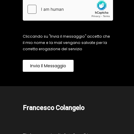
Cliccando su "Invia il messaggio" accetto che
il mio nome e la mail vengano salvate per la
corretta erogazione del servizio
Invia Il Messaggio
Francesco Colangelo