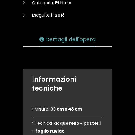
Categoria:
Pittura
Eseguita il:
2018
Dettagli dell'opera
Informazioni
tecniche
Misure:
33 cm x 48 cm
Tecnica:
acquerello - pastelli
- foglio ruvido