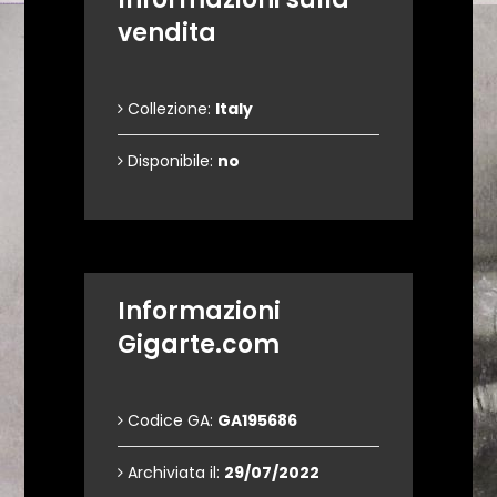
vendita
Collezione:
Italy
Disponibile:
no
Informazioni
Gigarte.com
Codice GA:
GA195686
Archiviata il:
29/07/2022