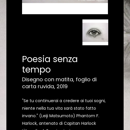
Poesia senza
tempo
Disegno con matita, foglio di
carta ruvida, 2019
"Se tu continuerai a credere ai tuoi sogni,
niente nella tua vita sarà stato fatto
invano." (Leiji Matsumoto) Phantom F.
Harlock, antenato di Capitan Harlock