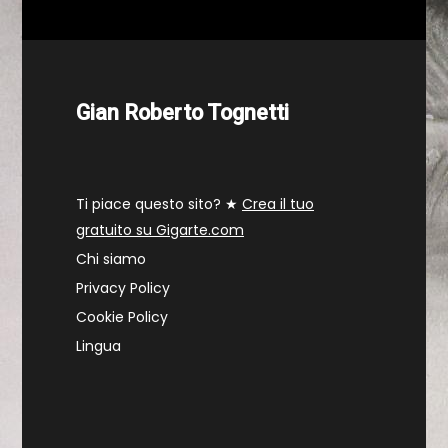
Gian Roberto Tognetti
Ti piace questo sito? ★
Crea il tuo
gratuito su Gigarte.com
Chi siamo
Privacy Policy
Cookie Policy
Lingua