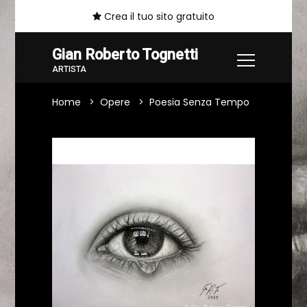
Crea il tuo sito gratuito
Gian Roberto Tognetti
ARTISTA
Home
Opere
Poesia Senza Tempo