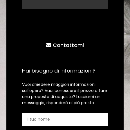
Contattami
Hai bisogno di informazioni?
Vuoi chiedere maggiori informazioni
sull'opera? Vuoi conoscere il prezzo o fare
una proposta di acquisto? Lasciami un
messaggio, risponderò al più presto