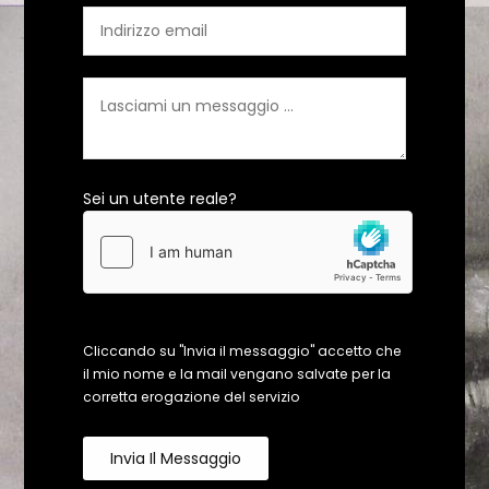
Sei un utente reale?
Cliccando su "Invia il messaggio" accetto che
il mio nome e la mail vengano salvate per la
corretta erogazione del servizio
Invia Il Messaggio