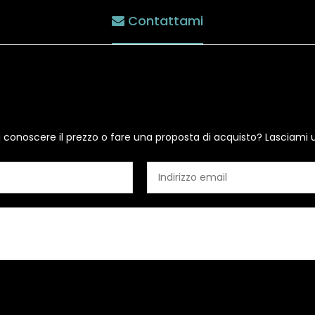
Contattami
i conoscere il prezzo o fare una proposta di acquisto? Lasciami 