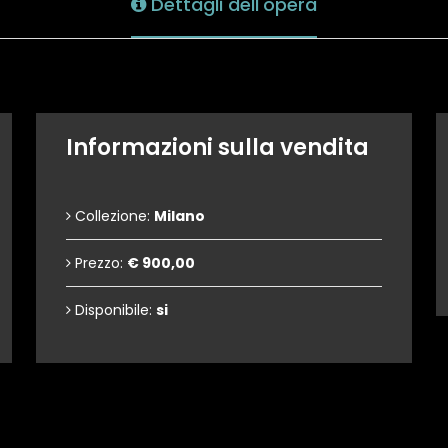
Dettagli dell'opera
Informazioni sulla vendita
Collezione:
Milano
Prezzo:
€ 900,00
Disponibile:
si