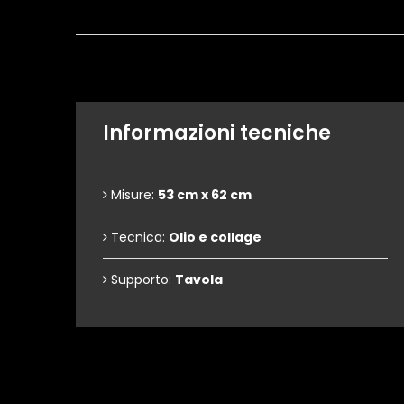
Informazioni tecniche
Misure:
53 cm x 62 cm
Tecnica:
Olio e collage
Supporto:
Tavola