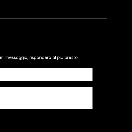
un messaggio, risponderò al più presto