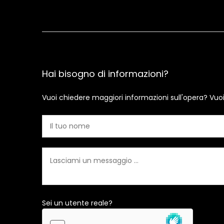
Hai bisogno di informazioni?
Vuoi chiedere maggiori informazioni sull'opera? Vuo
Sei un utente reale?