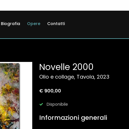
Biografia
Opere
Contatti
Novelle 2000
Olio e collage, Tavola, 2023
€ 900,00
Disponibile
Informazioni generali