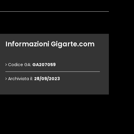
Informazioni Gigarte.com
Codice GA:
GA207059
Archiviata il:
28/09/2023