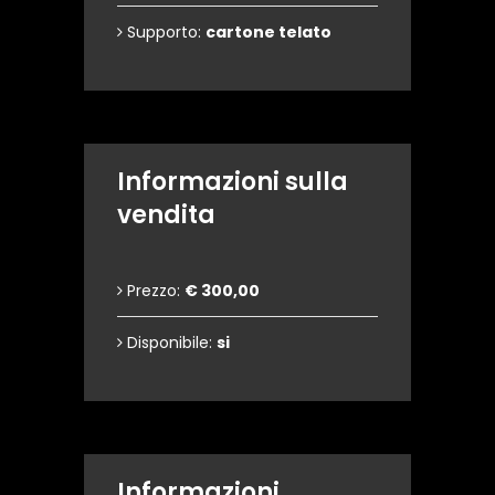
Supporto:
cartone telato
Informazioni sulla
vendita
Prezzo:
€ 300,00
Disponibile:
si
Informazioni