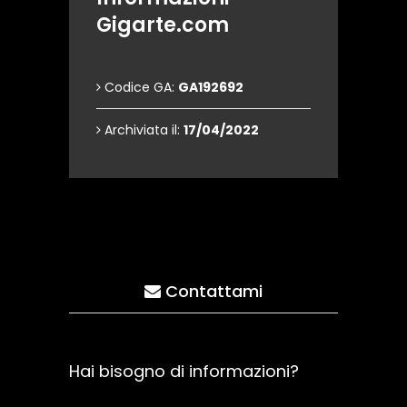
Gigarte.com
Codice GA:
GA192692
Archiviata il:
17/04/2022
Contattami
Hai bisogno di informazioni?