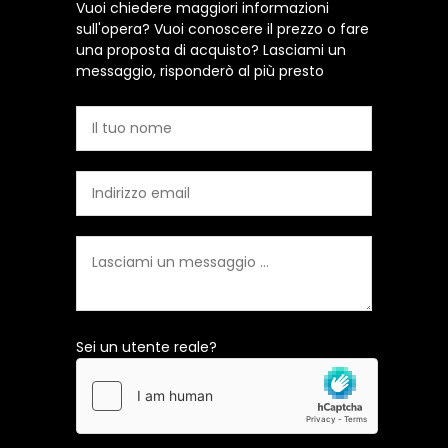
Vuoi chiedere maggiori informazioni
sull'opera? Vuoi conoscere il prezzo o fare
una proposta di acquisto? Lasciami un
messaggio, risponderò al più presto
Sei un utente reale?