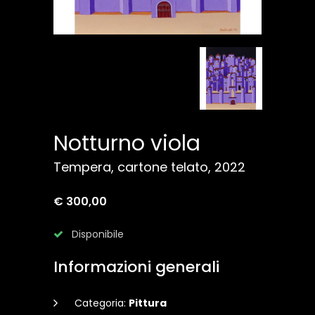
Notturno viola
Tempera, cartone telato, 2022
€ 300,00
Disponibile
Informazioni generali
Categoria:
Pittura