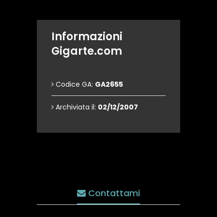
Informazioni
Gigarte.com
Codice GA:
GA2655
Archiviata il:
02/12/2007
Contattami