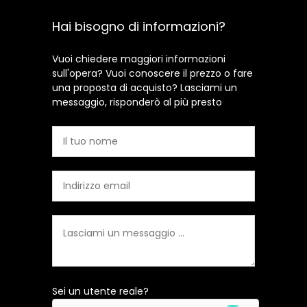
Hai bisogno di informazioni?
Vuoi chiedere maggiori informazioni
sull'opera? Vuoi conoscere il prezzo o fare
una proposta di acquisto? Lasciami un
messaggio, risponderò al più presto
Sei un utente reale?