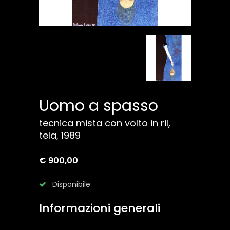
Uomo a spasso
tecnica mista con volto in ril,
tela, 1989
€ 900,00
Disponibile
Informazioni generali