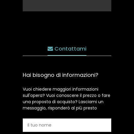
Contattami
Hai bisogno di informazioni?
Vuoi chiedere maggiori informazioni
sull'opera? Vuoi conoscere il prezzo o fare
una proposta di acquisto? Lasciami un
messaggio, risponderò al più presto