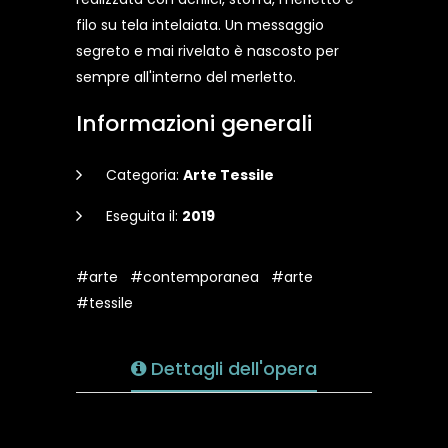
filo su tela intelaiata. Un messaggio
segreto e mai rivelato è nascosto per
sempre all'interno del merletto.
Informazioni generali
Categoria:
Arte Tessile
Eseguita il:
2019
#arte
#contemporanea
#arte
#tessile
Dettagli dell'opera