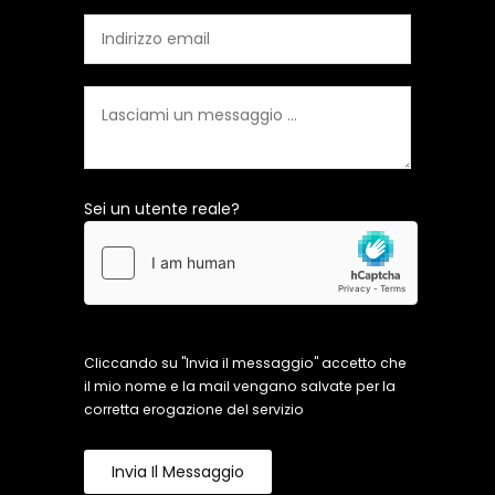
Sei un utente reale?
Cliccando su "Invia il messaggio" accetto che
il mio nome e la mail vengano salvate per la
corretta erogazione del servizio
Invia Il Messaggio