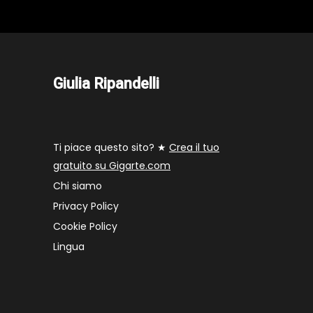
Giulia Ripandelli
Ti piace questo sito? ★
Crea il tuo
gratuito su Gigarte.com
Chi siamo
Privacy Policy
Cookie Policy
Lingua