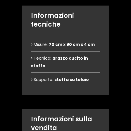
Informazioni
tecniche
Misure:
70 cm x 90 cm x 4 cm
Tecnica:
arazzo cucito in
stoffa
Supporto:
stoffa su telaio
Informazioni sulla
vendita