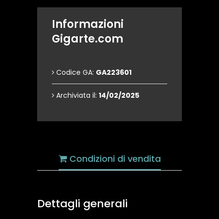
Informazioni
Gigarte.com
Codice GA:
GA223601
Archiviata il:
14/02/2025
Condizioni di vendita
Dettagli generali