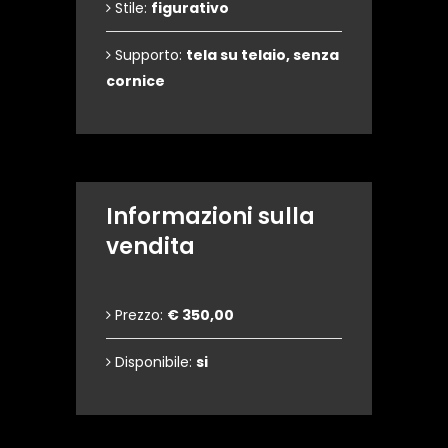
Stile:
figurativo
Supporto:
tela su telaio, senza
cornice
Informazioni sulla
vendita
Prezzo:
€ 350,00
Disponibile:
si