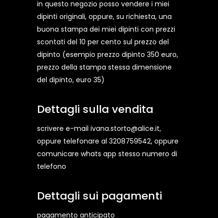
in questo negozio posso vendere i miei
dipinti originali, oppure, su richiesta, una
buona stampa dei miei dipinti con prezzi
scontati del 10 per cento sul prezzo del
dipinto (esempio prezzo dipinto 350 euro,
prezzo della stampa stessa dimensione
del dipinto, euro 35)
Dettagli sulla vendita
scrivere e-mail ivana.storto@alice.it,
oppure telefonare al 3208759542, oppure
comunicare whats app stesso numero di
telefono
Dettagli sui pagamenti
pagamento anticipato