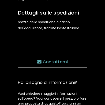
Dettagli sulle spedizioni
prezzo della spedizione a carico
dell'acquirente, tramite Poste Italiane
Contattami
Hai bisogno di informazioni?
Vuoi chiedere maggiori informazioni
sull'opera? Vuoi conoscere il prezzo o fare
una proposta di acquisto? Lasciami un