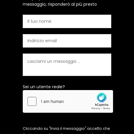
messaggio, risponderò al più presto
Sei un utente reale?
Cliccando su "Invia il messaggio" accetto che