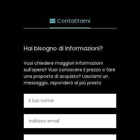
Contattami
Hai bisogno di informazioni?
Vuoi chiedere maggiori informazioni
sull'opera? Vuoi conoscere il prezzo o fare
una proposta di acquisto? Lasciami un
messaggio, risponderò al più presto