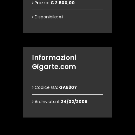
Prezzo:
€ 2.500,00
Disponibile:
si
Informazioni
Gigarte.com
Codice GA:
GA5307
Archiviata il:
24/02/2008