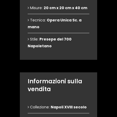
Misure:
20 cm x 20 cm x 40 cm
Tecnica:
Opera Unica Sc. a
mano
Stile:
Presepe del 700
Napoletano
Informazioni sulla
vendita
Collezione:
Napoli XVIII secolo