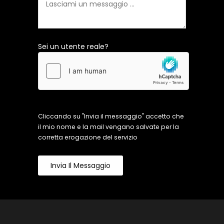
Sei un utente reale?
Cliccando su "Invia il messaggio" accetto che
il mio nome e la mail vengano salvate per la
corretta erogazione del servizio
Invia Il Messaggio