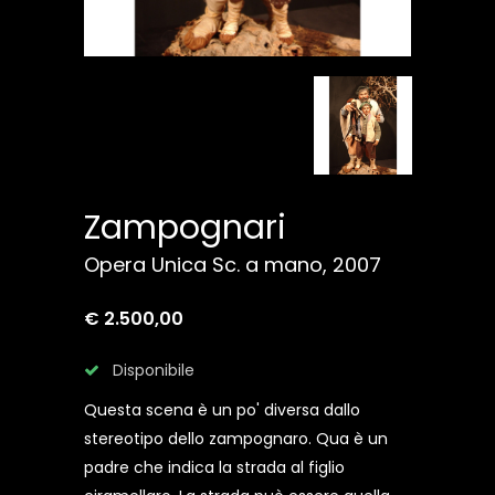
Zampognari
Opera Unica Sc. a mano, 2007
€ 2.500,00
Disponibile
Questa scena è un po' diversa dallo
stereotipo dello zampognaro. Qua è un
padre che indica la strada al figlio