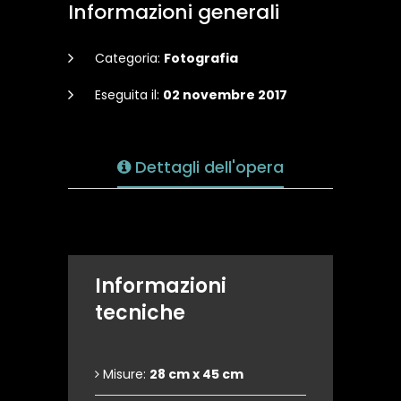
Informazioni generali
Categoria:
Fotografia
Eseguita il:
02 novembre 2017
Dettagli dell'opera
Informazioni
tecniche
Misure:
28 cm x 45 cm