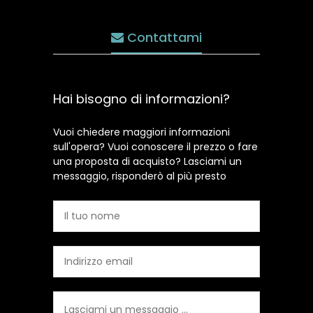
Contattami
Hai bisogno di informazioni?
Vuoi chiedere maggiori informazioni
sull'opera? Vuoi conoscere il prezzo o fare
una proposta di acquisto? Lasciami un
messaggio, risponderò al più presto