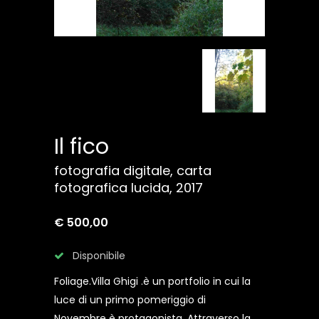
Il fico
fotografia digitale, carta
fotografica lucida, 2017
€ 500,00
Disponibile
Foliage.Villa Ghigi .è un portfolio in cui la
luce di un primo pomeriggio di
Novembre è protagonista. Attraverso la