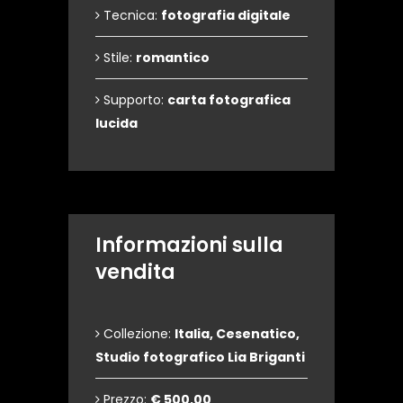
Tecnica:
fotografia digitale
Stile:
romantico
Supporto:
carta fotografica
lucida
Informazioni sulla
vendita
Collezione:
Italia, Cesenatico,
Studio fotografico Lia Briganti
Prezzo:
€ 500,00