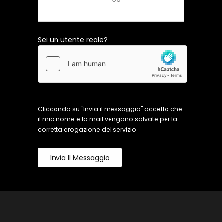
Sei un utente reale?
Cliccando su "Invia il messaggio" accetto che
il mio nome e la mail vengano salvate per la
corretta erogazione del servizio
Invia Il Messaggio