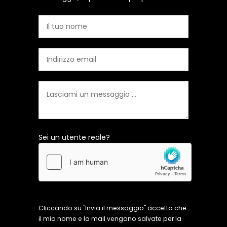
Sei un utente reale?
Cliccando su "Invia il messaggio" accetto che
il mio nome e la mail vengano salvate per la