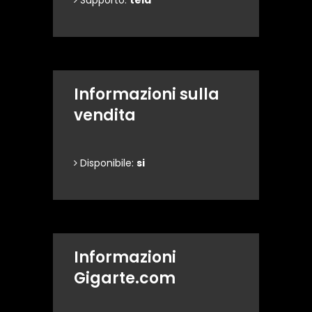
Supporto:
tela
Informazioni sulla
vendita
Disponibile:
si
Informazioni
Gigarte.com