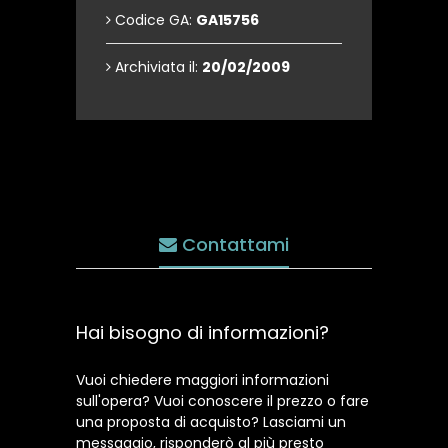
Codice GA:
GA15756
Archiviata il:
20/02/2009
Contattami
Hai bisogno di informazioni?
Vuoi chiedere maggiori informazioni
sull'opera? Vuoi conoscere il prezzo o fare
una proposta di acquisto? Lasciami un
messaggio, risponderò al più presto