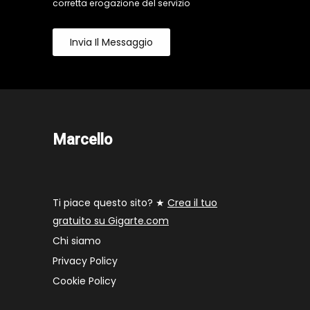
corretta erogazione del servizio
Invia Il Messaggio
Marcello
Ti piace questo sito? ★
Crea il tuo
gratuito su Gigarte.com
Chi siamo
Privacy Policy
Cookie Policy