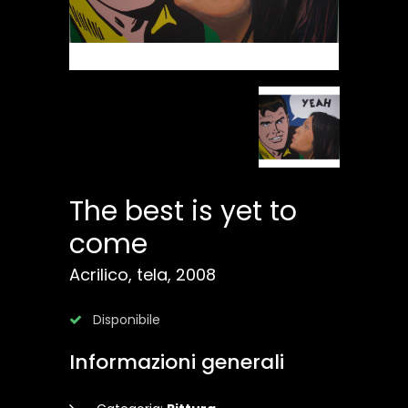
The best is yet to
come
Acrilico, tela, 2008
Disponibile
Informazioni generali