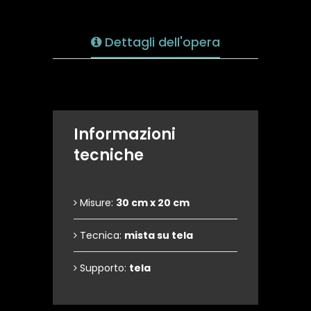
Dettagli dell'opera
Informazioni
tecniche
Misure:
30 cm x 20 cm
Tecnica:
mista su tela
Supporto:
tela