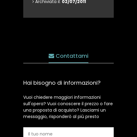
Archiviata il:
02/07/2011
Contattami
Hai bisogno di informazioni?
Vuoi chiedere maggiori informazioni
sull'opera? Vuoi conoscere il prezzo o fare
una proposta di acquisto? Lasciami un
messaggio, risponderò al più presto