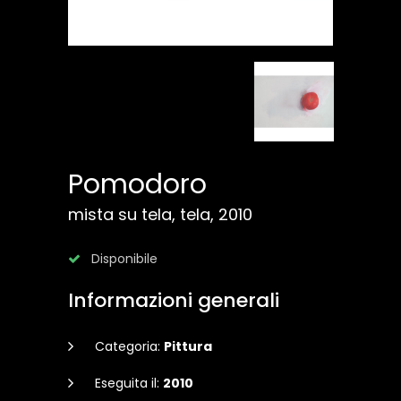
Pomodoro
mista su tela, tela, 2010
Disponibile
Informazioni generali
Categoria:
Pittura
Eseguita il:
2010