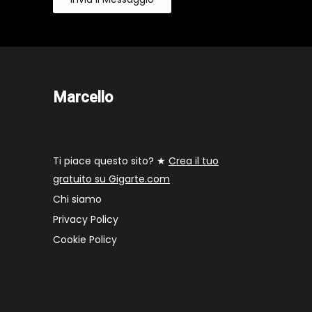
Marcello
Ti piace questo sito? ★
Crea il tuo
gratuito su Gigarte.com
Chi siamo
Privacy Policy
Cookie Policy