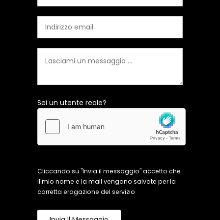
Sei un utente reale?
Cliccando su "Invia il messaggio" accetto che
il mio nome e la mail vengano salvate per la
corretta erogazione del servizio
Invia Il Messaggio