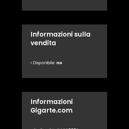
Informazioni sulla
vendita
Disponibile:
no
Informazioni
Gigarte.com