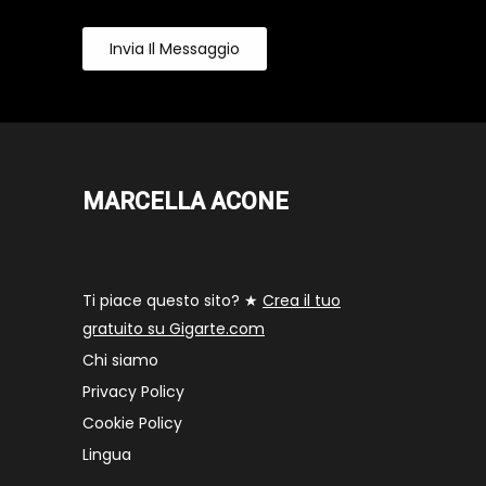
Invia Il Messaggio
MARCELLA ACONE
Ti piace questo sito? ★
Crea il tuo
gratuito su Gigarte.com
Chi siamo
Privacy Policy
Cookie Policy
Lingua