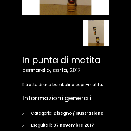
In punta di matita
pennarello, carta, 2017
Ritratto di una bambolina copri-matita.
Informazioni generali
Categoria:
Disegno / Illustrazione
Eseguita il:
07 novembre 2017