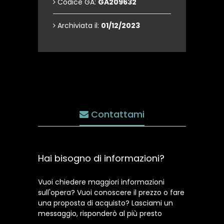
Codice GA:
GA209632
Archiviata il:
01/12/2023
Contattami
Hai bisogno di informazioni?
Vuoi chiedere maggiori informazioni
sull'opera? Vuoi conoscere il prezzo o fare
una proposta di acquisto? Lasciami un
messaggio, risponderò al più presto