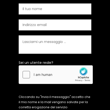
Sei un utente reale?
Cliccando su "Invia il messaggio" accetto che
il mio nome e la mail vengano salvate per la
corretta erogazione del servizio