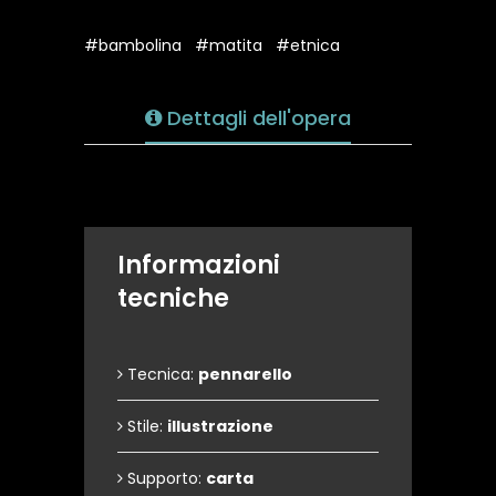
#bambolina
#matita
#etnica
Dettagli dell'opera
Informazioni
tecniche
Tecnica:
pennarello
Stile:
illustrazione
Supporto:
carta