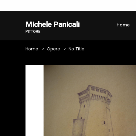
Michele Panicali
Home
PITTORE
Home
Opere
No Title