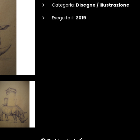
Categoria:
Disegno / Illustrazione
Eseguita il:
2019