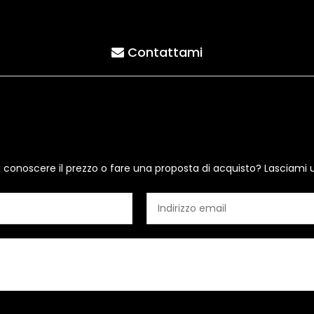
Contattami
i conoscere il prezzo o fare una proposta di acquisto? Lasciami 