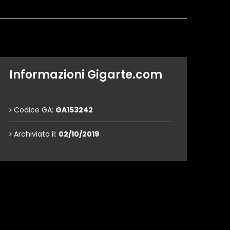
Informazioni Gigarte.com
Codice GA:
GA153242
Archiviata il:
02/10/2019