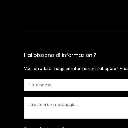
Hai bisogno di informazioni?
Vuoi chiedere maggiori informazioni sull'opera? Vuo