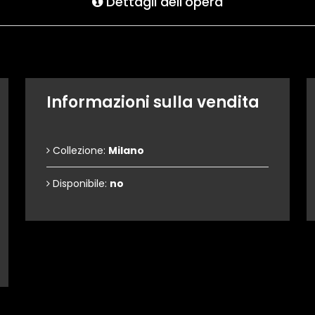
Dettagli dell'opera
Informazioni sulla vendita
Collezione:
Milano
Disponibile:
no