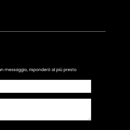
un messaggio, risponderò al più presto