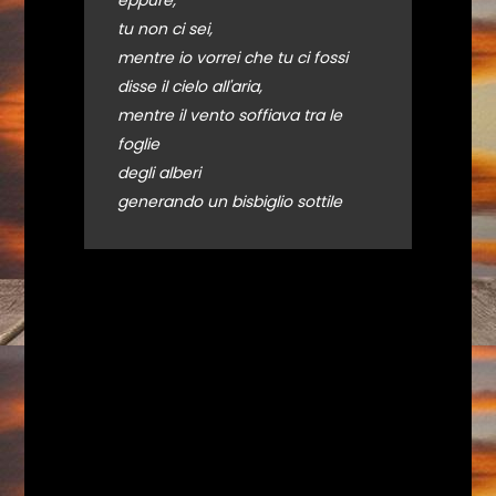
eppure,
tu non ci sei,
mentre io vorrei che tu ci fossi
disse il cielo all'aria,
mentre il vento soffiava tra le
foglie
degli alberi
generando un bisbiglio sottile