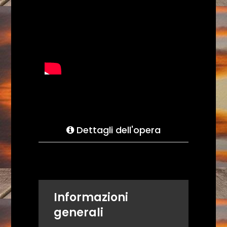
Dettagli dell'opera
Informazioni
generali