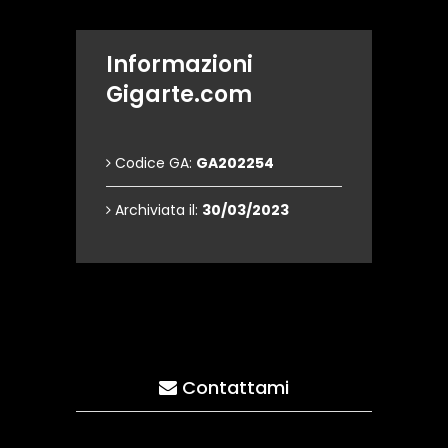
Informazioni
Gigarte.com
Codice GA:
GA202254
Archiviata il:
30/03/2023
Contattami