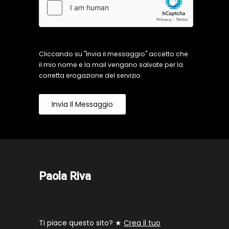
Cliccando su "Invia il messaggio" accetto che
il mio nome e la mail vengano salvate per la
corretta erogazione del servizio
Invia Il Messaggio
Paola Riva
Ti piace questo sito? ★
Crea il tuo