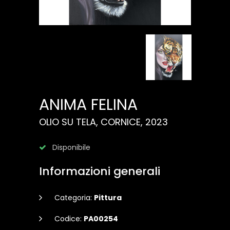
ANIMA FELINA
OLIO SU TELA, CORNICE, 2023
Disponibile
Informazioni generali
Categoria:
Pittura
Codice:
PA00254