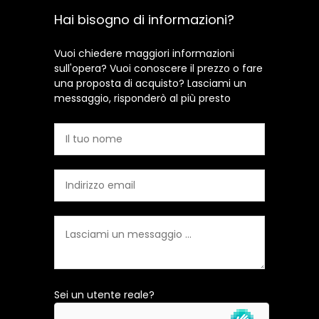
Hai bisogno di informazioni?
Vuoi chiedere maggiori informazioni
sull'opera? Vuoi conoscere il prezzo o fare
una proposta di acquisto? Lasciami un
messaggio, risponderò al più presto
Sei un utente reale?