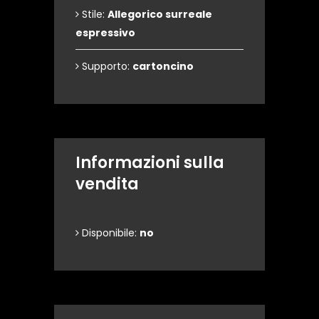
Stile:
Allegorico surreale
espressivo
Supporto:
cartoncino
Informazioni sulla
vendita
Disponibile:
no