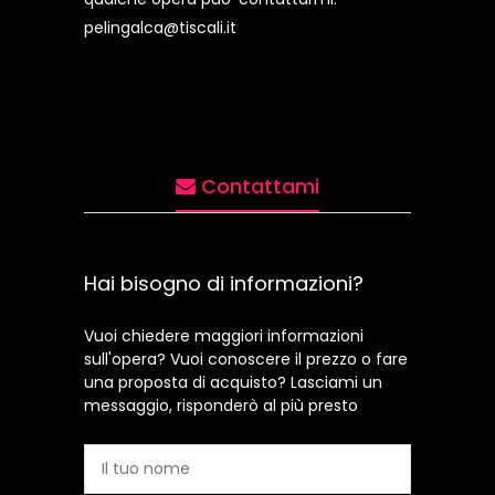
pelingalca@tiscali.it
Contattami
Hai bisogno di informazioni?
Vuoi chiedere maggiori informazioni
sull'opera? Vuoi conoscere il prezzo o fare
una proposta di acquisto? Lasciami un
messaggio, risponderò al più presto