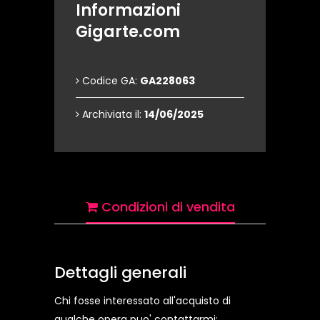
Informazioni
Gigarte.com
Codice GA:
GA228063
Archiviata il:
14/06/2025
Condizioni di vendita
Dettagli generali
Chi fosse interessato all'acquisto di
qualche opera puo' contattarmi: