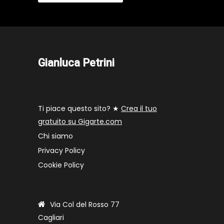
Gianluca Petrini
Ti piace questo sito? ★
Crea il tuo
gratuito su Gigarte.com
Chi siamo
Privacy Policy
Cookie Policy
Via Col del Rosso 77
Cagliari