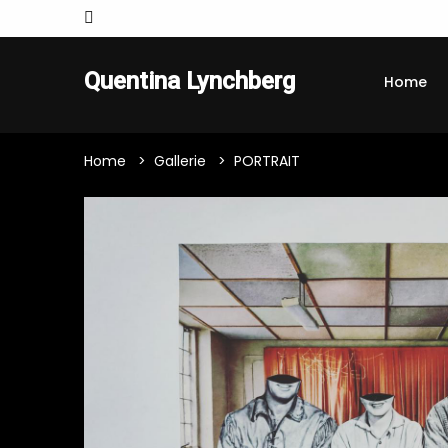
Quentina Lynchberg
Home
Home
Gallerie
PORTRAIT