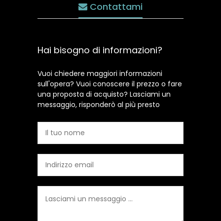
Contattami
Hai bisogno di informazioni?
Vuoi chiedere maggiori informazioni
sull'opera? Vuoi conoscere il prezzo o fare
una proposta di acquisto? Lasciami un
messaggio, risponderò al più presto