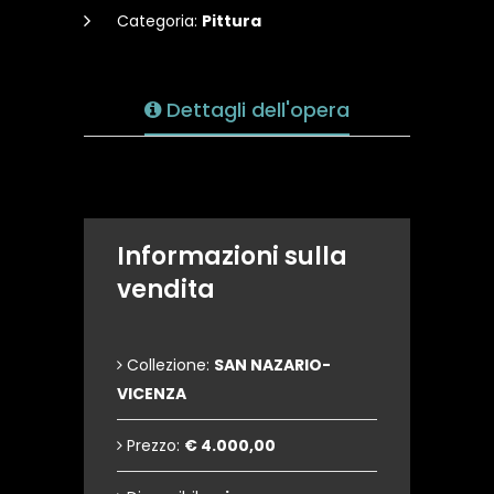
Categoria:
Pittura
Dettagli dell'opera
Informazioni sulla
vendita
Collezione:
SAN NAZARIO-
VICENZA
Prezzo:
€ 4.000,00