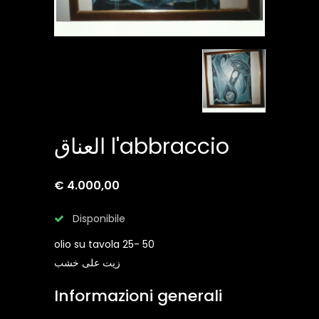
العناق l'abbraccio
€ 4.000,00
Disponibile
olio su tavola 25- 50
زيت على خشب
Informazioni generali