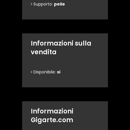
Supporto:
pelle
Informazioni sulla
vendita
Disponibile:
si
Informazioni
Gigarte.com