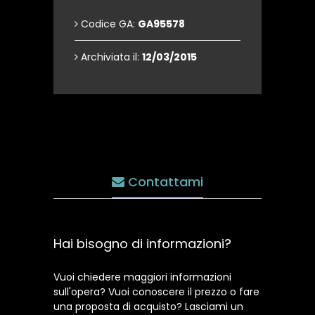
Codice GA:
GA95578
Archiviata il:
12/03/2015
Contattami
Hai bisogno di informazioni?
Vuoi chiedere maggiori informazioni
sull'opera? Vuoi conoscere il prezzo o fare
una proposta di acquisto? Lasciami un