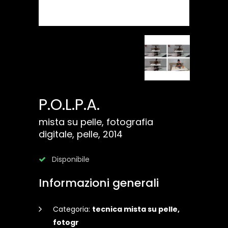
P.O.L.P.A.
mista su pelle, fotografia
digitale, pelle, 2014
Disponibile
Informazioni generali
Categoria:
tecnica mista su pelle,
fotogr