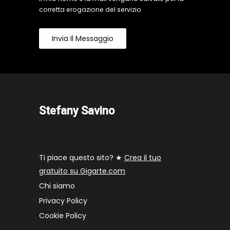
corretta erogazione del servizio
Invia Il Messaggio
Stefany Savino
Ti piace questo sito? ★
Crea il tuo
gratuito su Gigarte.com
Chi siamo
Privacy Policy
Cookie Policy