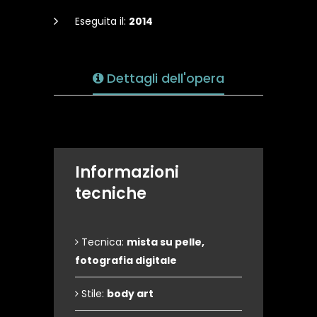
Eseguita il:
2014
Dettagli dell'opera
Informazioni
tecniche
Tecnica:
mista su pelle,
fotografia digitale
Stile:
body art