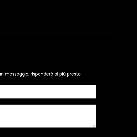
un messaggio, risponderò al più presto