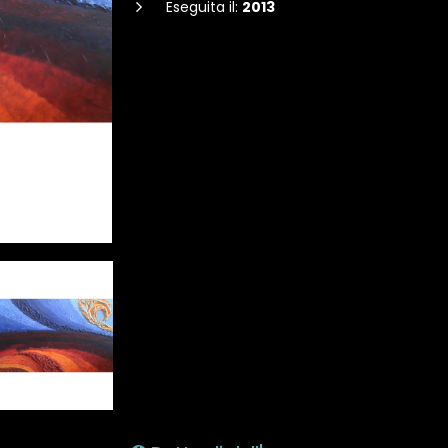
Eseguita il:
2013