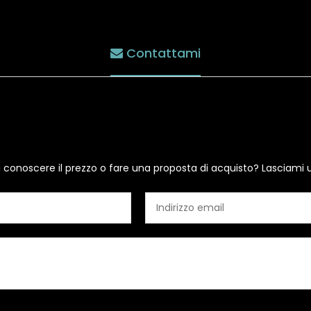
Contattami
i conoscere il prezzo o fare una proposta di acquisto? Lasciami 