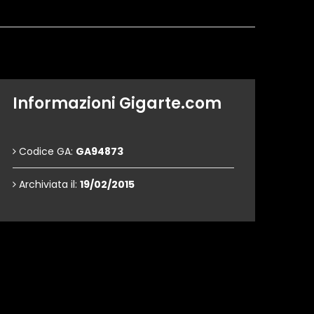
Informazioni Gigarte.com
Codice GA:
GA94873
Archiviata il:
19/02/2015