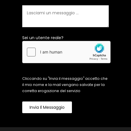
Sei un utente reale?
Cliccando su "Invia il messaggio" accetto che
il mio nome e la mail vengano salvate per la
corretta erogazione del servizio
Invia Il Messaggio