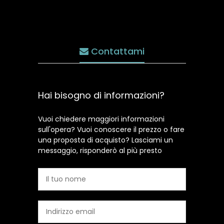
Contattami
Hai bisogno di informazioni?
Vuoi chiedere maggiori informazioni
sull'opera? Vuoi conoscere il prezzo o fare
una proposta di acquisto? Lasciami un
messaggio, risponderò al più presto