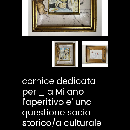
cornice dedicata
per _ a Milano
l'aperitivo e' una
questione socio
storico/a culturale