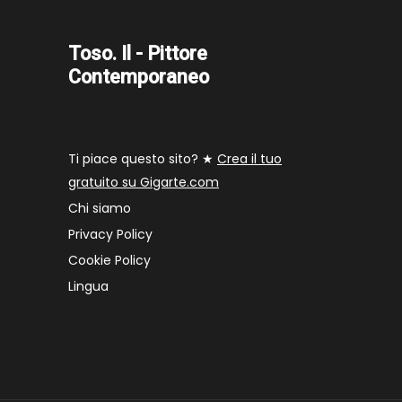
Toso. Il - Pittore
Contemporaneo
Ti piace questo sito? ★
Crea il tuo
gratuito su Gigarte.com
Chi siamo
Privacy Policy
Cookie Policy
Lingua