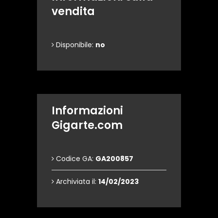
vendita
Disponibile:
no
Informazioni
Gigarte.com
Codice GA:
GA200857
Archiviata il:
14/02/2023