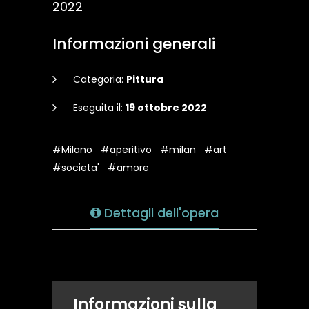
2022
Informazioni generali
Categoria:
Pittura
Eseguita il:
19 ottobre 2022
#Milano
#aperitivo
#milan
#art
#societa'
#amore
Dettagli dell'opera
Informazioni sulla