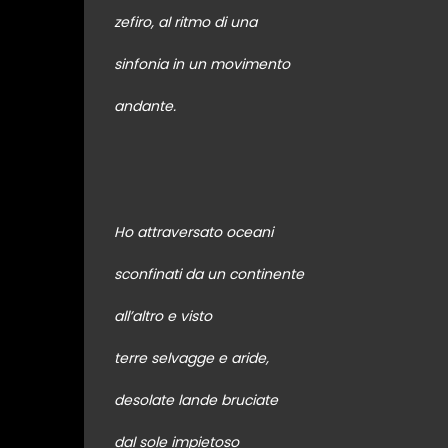
zefiro, al ritmo di una
sinfonia in un movimento
andante.
Ho attraversato oceani
sconfinati da un continente
all’altro e visto
terre selvagge e aride,
desolate lande bruciate
dal sole impietoso