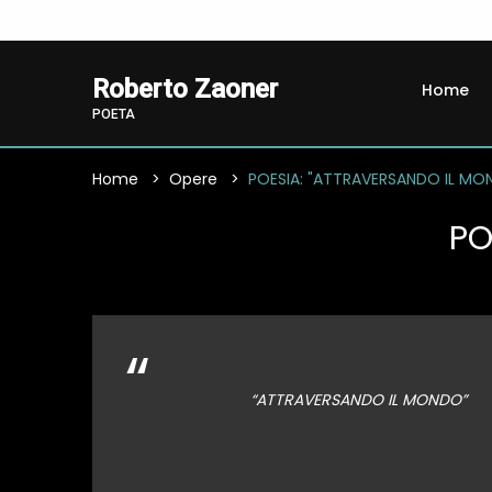
Roberto Zaoner
Home
POETA
Home
Opere
POESIA: "ATTRAVERSANDO IL MO
PO
“
“ATTRAVERSANDO IL MONDO”