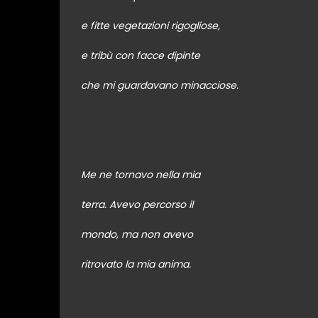
e fitte vegetazioni rigogliose,
e tribù con facce dipinte
che mi guardavano minacciose.
Me ne tornavo nella mia
terra. Avevo percorso il
mondo, ma non avevo
ritrovato la mia anima.