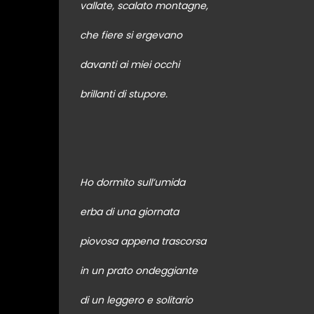
vallate, scalato montagne,
che fiere si ergevano
davanti ai miei occhi
brillanti di stupore.
Ho dormito sull’umida
erba di una giornata
piovosa appena trascorsa
in un prato ondeggiante
di un leggero e solitario