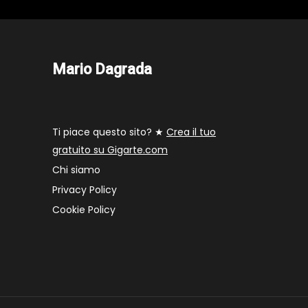
Mario Dagrada
Ti piace questo sito? ★
Crea il tuo
gratuito su Gigarte.com
Chi siamo
Privacy Policy
Cookie Policy