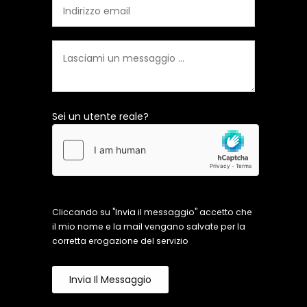
Sei un utente reale?
Cliccando su "Invia il messaggio" accetto che
il mio nome e la mail vengano salvate per la
corretta erogazione del servizio
Invia Il Messaggio