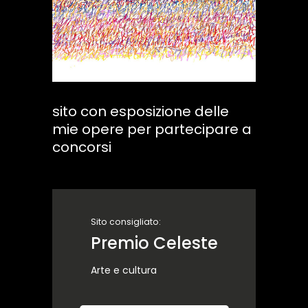
sito con esposizione delle
mie opere per partecipare a
concorsi
Sito consigliato:
Premio Celeste
Arte e cultura