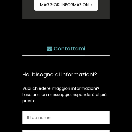
MAGGIORI INFORMAZIONI
Contattami
Hai bisogno di informazioni?
Vuoi chiedere maggiori informazioni?
Lasciami un messaggio, risponderò al più
presto