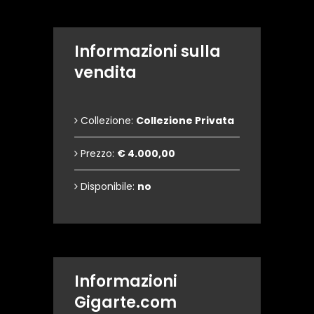
Informazioni sulla
vendita
Collezione:
Collezione Privata
Prezzo:
€ 4.000,00
Disponibile:
no
Informazioni
Gigarte.com