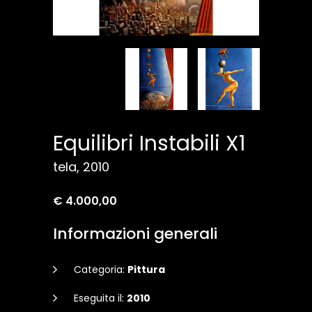
Equilibri Instabili X1
tela, 2010
€ 4.000,00
Informazioni generali
Categoria:
Pittura
Eseguita il:
2010