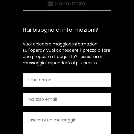
Contattami
Hai bisogno di informazioni?
Vuoi chiedere maggiori informazioni
sull'opera? Vuoi conoscere il prezzo o fare
una proposta di acquisto? Lasciami un
messaggio, risponderò al più presto