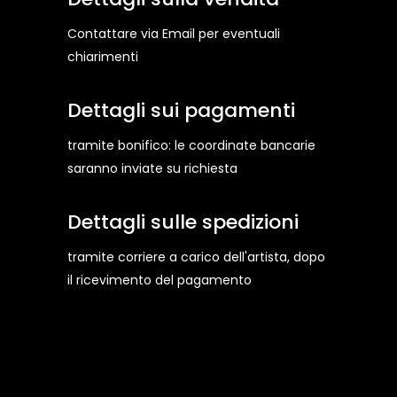
Contattare via Email per eventuali
chiarimenti
Dettagli sui pagamenti
tramite bonifico: le coordinate bancarie
saranno inviate su richiesta
Dettagli sulle spedizioni
tramite corriere a carico dell'artista, dopo
il ricevimento del pagamento