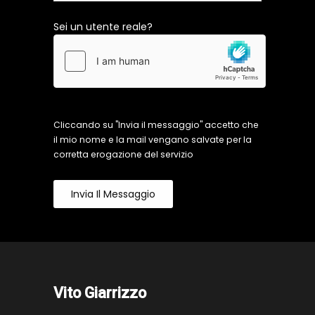
Sei un utente reale?
Cliccando su "Invia il messaggio" accetto che
il mio nome e la mail vengano salvate per la
corretta erogazione del servizio
Invia Il Messaggio
Vito Giarrizzo