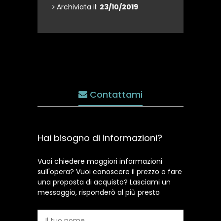
Archiviata il:
23/10/2019
Contattami
Hai bisogno di informazioni?
Vuoi chiedere maggiori informazioni
sull'opera? Vuoi conoscere il prezzo o fare
una proposta di acquisto? Lasciami un
messaggio, risponderò al più presto