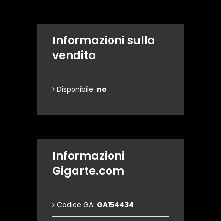
Informazioni sulla
vendita
Disponibile:
no
Informazioni
Gigarte.com
Codice GA:
GA154434