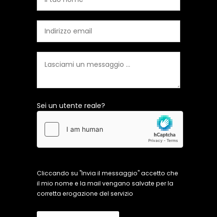
Sei un utente reale?
Cliccando su "Invia il messaggio" accetto che
il mio nome e la mail vengano salvate per la
corretta erogazione del servizio