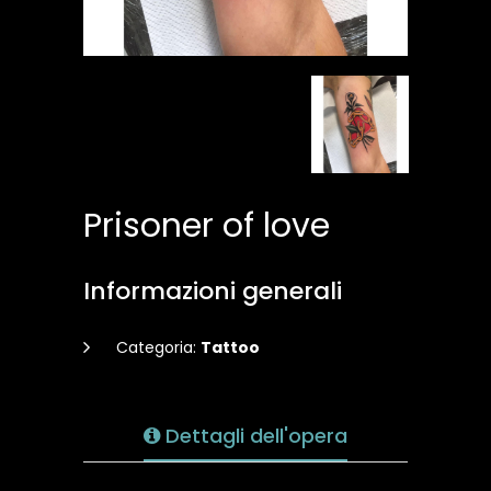
Prisoner of love
Informazioni generali
Categoria:
Tattoo
Dettagli dell'opera