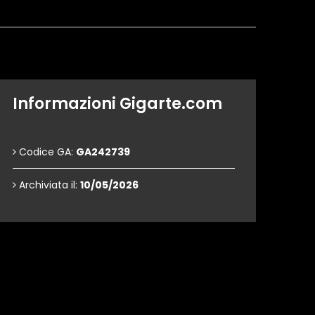
Informazioni Gigarte.com
Codice GA:
GA242739
Archiviata il:
10/05/2026