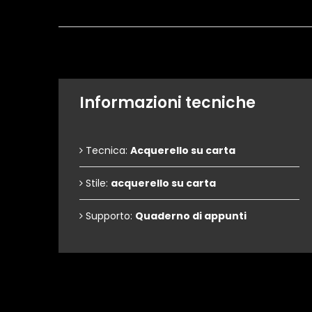
Informazioni tecniche
Tecnica:
Acquerello su carta
Stile:
acquerello su carta
Supporto:
Quaderno di appunti