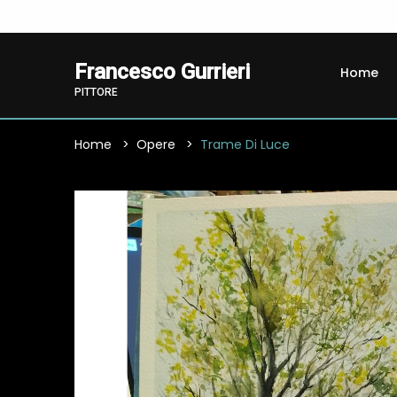
Francesco Gurrieri
Home
PITTORE
Home
Opere
Trame Di Luce