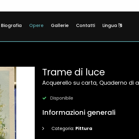
Biografia
Opere
Gallerie
Contatti
Lingua
Trame di luce
Acquerello su carta, Quaderno di a
Disponibile
Informazioni generali
Categoria:
Pittura