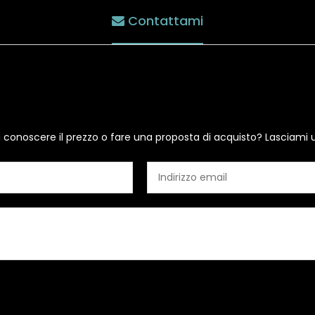
Contattami
i conoscere il prezzo o fare una proposta di acquisto? Lasciami 