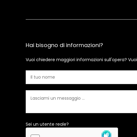
Hai bisogno di informazioni?
Vuoi chiedere maggiori informazioni sull'opera? Vuo
Sei un utente reale?