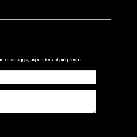
un messaggio, risponderò al più presto