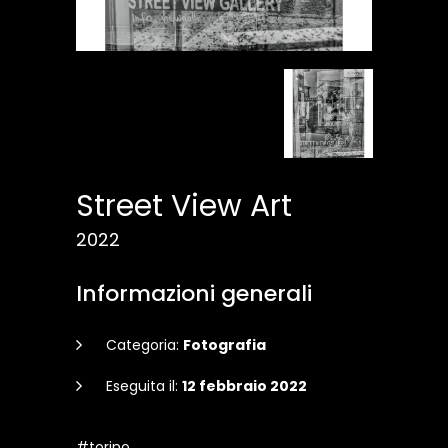
Street View Art
2022
Informazioni generali
Categoria:
Fotografia
Eseguita il:
12 febbraio 2022
#torino