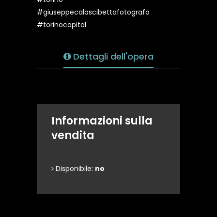
#giuseppecalascibettafotografo
#torinocapital
Dettagli dell'opera
Informazioni sulla
vendita
Disponibile:
no