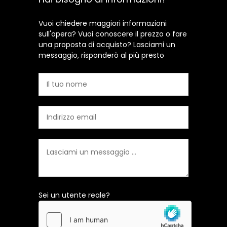
Vuoi chiedere maggiori informazioni
sull'opera? Vuoi conoscere il prezzo o fare
una proposta di acquisto? Lasciami un
messaggio, risponderò al più presto
Sei un utente reale?