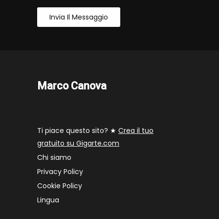
Invia Il Messaggio
Marco Canova
Ti piace questo sito? ★
Crea il tuo
gratuito su Gigarte.com
Chi siamo
Privacy Policy
Cookie Policy
Lingua