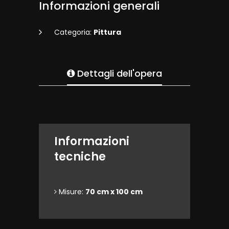
Informazioni generali
Categoria:
Pittura
Dettagli dell'opera
Informazioni
tecniche
Misure:
70 cm x 100 cm