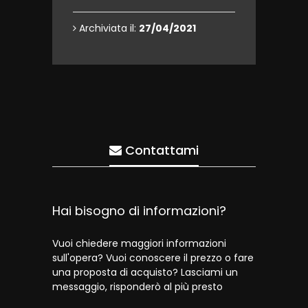
Archiviata il:
27/04/2021
Contattami
Hai bisogno di informazioni?
Vuoi chiedere maggiori informazioni
sull'opera? Vuoi conoscere il prezzo o fare
una proposta di acquisto? Lasciami un
messaggio, risponderò al più presto