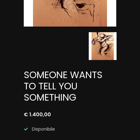
SOMEONE WANTS
TO TELL YOU
SOMETHING
€ 1.400,00
Disponibile