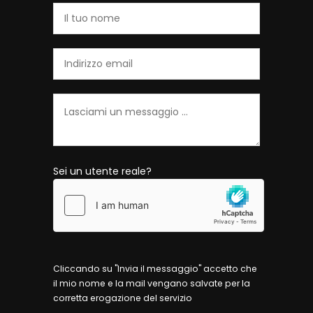
Sei un utente reale?
Cliccando su "Invia il messaggio" accetto che
il mio nome e la mail vengano salvate per la
corretta erogazione del servizio