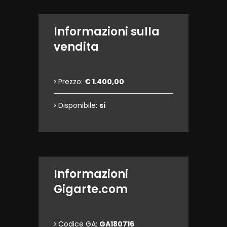
Informazioni sulla
vendita
Prezzo:
€ 1.400,00
Disponibile:
si
Informazioni
Gigarte.com
Codice GA:
GA180716