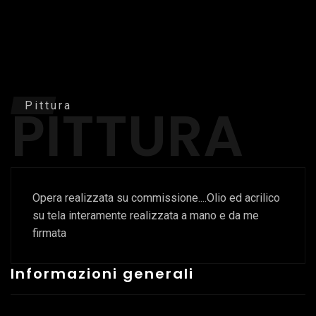
PITTURA
Pittura
Opera realizzata su commissione....Olio ed acrilico
su tela interamente realizzata a mano e da me
firmata
Informazioni generali