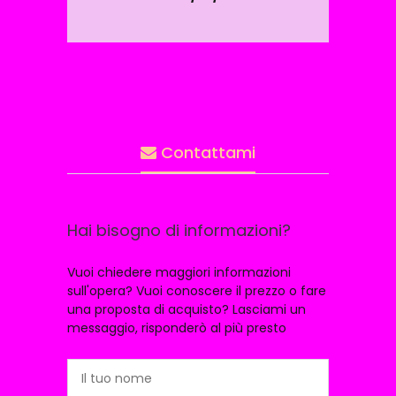
Contattami
Hai bisogno di informazioni?
Vuoi chiedere maggiori informazioni
sull'opera? Vuoi conoscere il prezzo o fare
una proposta di acquisto? Lasciami un
messaggio, risponderò al più presto