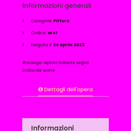
Informazioni generali
Categoria:
Pittura
Codice:
aro1
Eseguita il:
24 aprile 2023
#orologio dipinto brillante segno
zodiacale ariete
Dettagli dell'opera
Informazioni