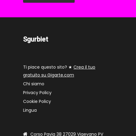
Sgurbiet
Ti piace questo sito? ★
Crea il tuo
gratuito su Gigarte.com
Chi siamo
Privacy Policy
Cookie Policy
Lingua
Corso Pavia 38 27029 Vigevano PV