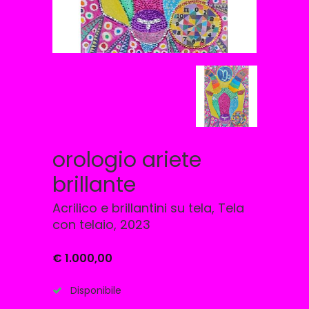
orologio ariete
brillante
Acrilico e brillantini su tela, Tela
con telaio, 2023
€ 1.000,00
Disponibile