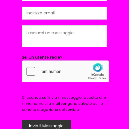
Sei un utente reale?
Cliccando su "Invia il messaggio" accetto che
il mio nome e la mail vengano salvate per la
corretta erogazione del servizio
Invia Il Messaggio