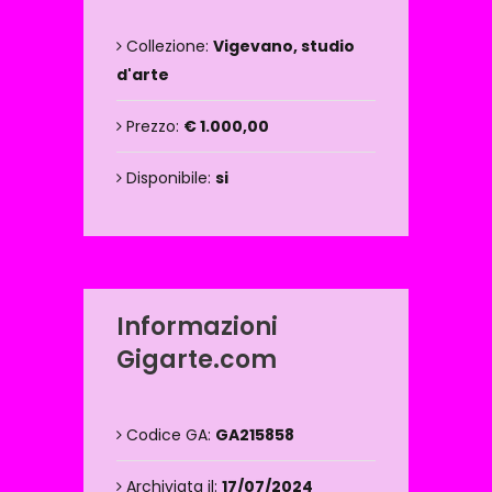
Collezione:
Vigevano, studio
d'arte
Prezzo:
€ 1.000,00
Disponibile:
si
Informazioni
Gigarte.com
Codice GA:
GA215858
Archiviata il:
17/07/2024