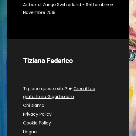
Artbox di Zurigo Switzerland - Settembre e
Novembre 2019
Tiziana Federico
Ti piace questo sito? ★
Crea il tuo
gratuito su Gigarte.com
Chi siamo
Privacy Policy
Cookie Policy
Lingua