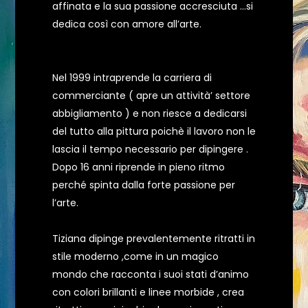
affinata e la sua passione accresciuta ...si
dedica così con amore all’arte.
Nel 1999 intraprende la carriera di
commerciante ( apre un attività’ settore
abbigliamento ) e non riesce a dedicarsi
del tutto alla pittura poichè il lavoro non le
lascia il tempo necessario per dipingere .
Dopo 16 anni riprende in pieno ritmo
perché spinta dalla forte passione per
l’arte.
Tiziana dipinge prevalentemente ritratti in
stile moderno ,come in un magico
mondo che racconta i suoi stati d’animo
con colori brillanti e linee morbide , crea