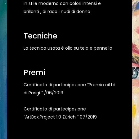
in stile moderno con colori intensi e
brillanti , di rado i nudi di donna
Tecniche
La tecnica usata è olio su tela e pennello
Premi
Certificato di partecipazione “Premio città
di Parigi “ /06/2019
Certificato di partecipazione
“ArtBox.Project 1.0 Zürich “ 07/2019