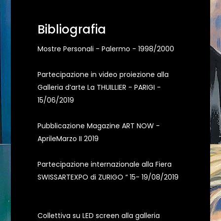
Bibliografia
Mostre Personali - Palermo - 1998/2000
Partecipazione in video proiezione alla
Galleria d’arte La THUILLIER - PARIGI -
15/06/2019
Pubblicazione Magazine ART NOW -
AprileMarzo II 2019
Partecipazione internazionale alla Fiera
SWISSARTEXPO di ZURIGO “ 15- 19/08/2019
Collettiva su LED screen alla galleria