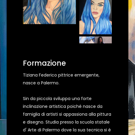
Formazione
Tiziana Federico pittrice emergente,
nasce a Palermo.
Sin da piccola sviluppa una forte
inclinazione artistica poiché nasce da
famiglia di artisti si appassiona alla pittura
e disegno. Studia presso la scuola statale
d' Arte di Palermo dove la sua tecnica si è