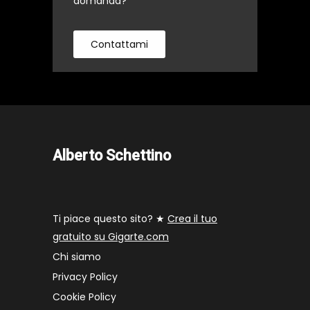
domanda?
Contattami
Alberto Schettino
Ti piace questo sito? ★
Crea il tuo
gratuito su Gigarte.com
Chi siamo
Privacy Policy
Cookie Policy