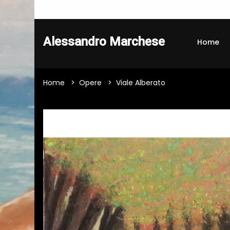
Alessandro Marchese
Home
Home
Opere
Viale Alberato