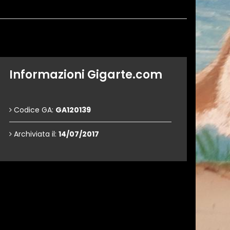
Informazioni Gigarte.com
Codice GA:
GA120139
Archiviata il:
14/07/2017