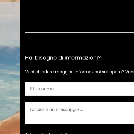
Hai bisogno di informazioni?
Vuoi chiedere maggiori informazioni sull'opera? Vuo