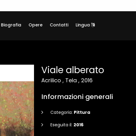
Biografia
Opere
Contatti
Lingua
Viale alberato
Acrilico , Tela , 2016
Informazioni generali
Categoria:
Pittura
Eseguita il:
2016