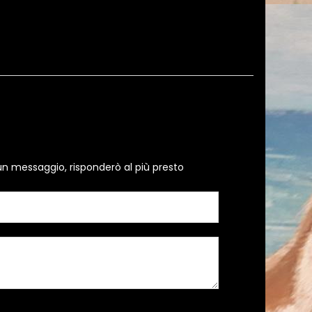
un messaggio, risponderò al più presto