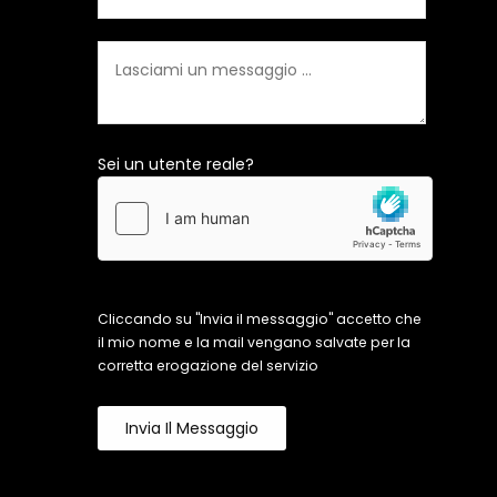
Sei un utente reale?
Cliccando su "Invia il messaggio" accetto che
il mio nome e la mail vengano salvate per la
corretta erogazione del servizio
Invia Il Messaggio