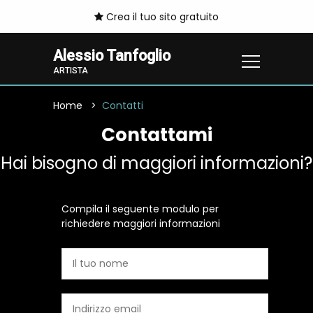
Crea il tuo sito gratuito
Alessio Tanfoglio
ARTISTA
Home
Contatti
Contattami
Hai bisogno di maggiori informazioni?
Compila il seguente modulo per
richiedere maggiori informazioni