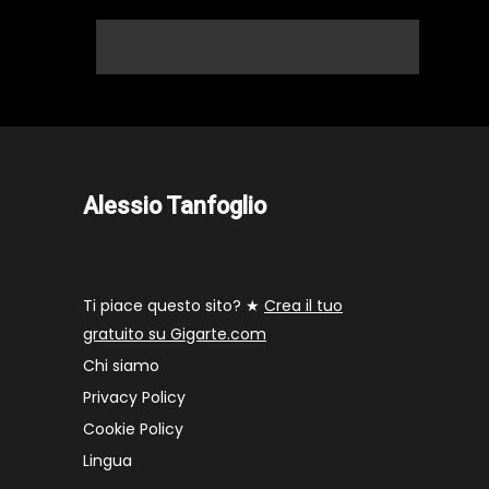
Alessio Tanfoglio
Ti piace questo sito? ★
Crea il tuo
gratuito su Gigarte.com
Chi siamo
Privacy Policy
Cookie Policy
Lingua